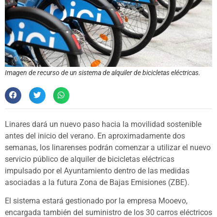
Imagen de recurso de un sistema de alquiler de bicicletas eléctricas.
Linares dará un nuevo paso hacia la movilidad sostenible
antes del inicio del verano. En aproximadamente dos
semanas, los linarenses podrán comenzar a utilizar el nuevo
servicio público de alquiler de bicicletas eléctricas
impulsado por el Ayuntamiento dentro de las medidas
asociadas a la futura Zona de Bajas Emisiones (ZBE).
El sistema estará gestionado por la empresa Mooevo,
encargada también del suministro de los 30 carros eléctricos