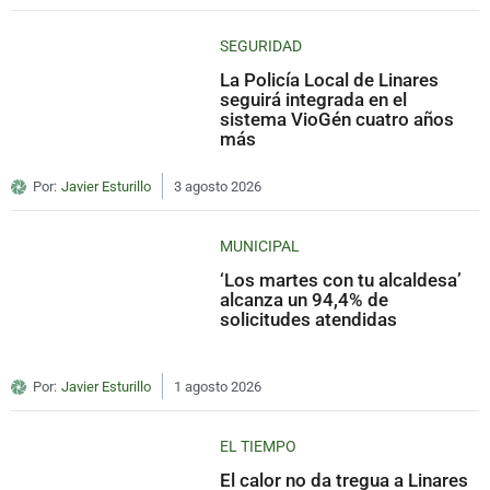
SEGURIDAD
La Policía Local de Linares
seguirá integrada en el
sistema VioGén cuatro años
más
Por:
Javier Esturillo
3 agosto 2026
MUNICIPAL
‘Los martes con tu alcaldesa’
alcanza un 94,4% de
solicitudes atendidas
Por:
Javier Esturillo
1 agosto 2026
EL TIEMPO
El calor no da tregua a Linares