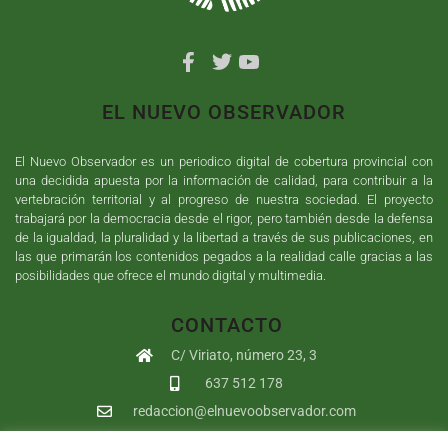
EL NUEVO OBSERVADOR
El Nuevo Observador es un periodico digital de cobertura provincial con
una decidida apuesta por la información de calidad, para contribuir a la
vertebración territorial y al progreso de nuestra sociedad. El proyecto
trabajará por la democracia desde el rigor, pero también desde la defensa
de la igualdad, la pluralidad y la libertad a través de sus publicaciones, en
las que primarán los contenidos pegados a la realidad calle gracias a las
posibilidades que ofrece el mundo digital y multimedia.
CONTACTO
C/ Viriato, número 23, 3
637 512 178
redaccion@elnuevoobservador.com