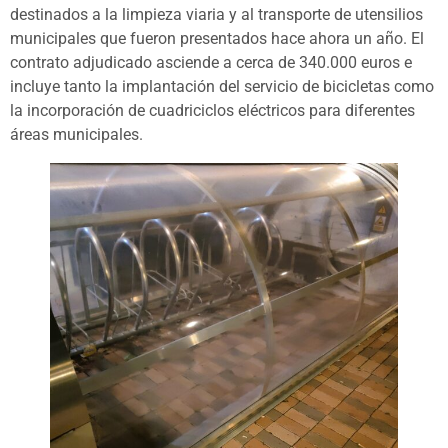
destinados a la limpieza viaria y al transporte de utensilios
municipales que fueron presentados hace ahora un año. El
contrato adjudicado asciende a cerca de 340.000 euros e
incluye tanto la implantación del servicio de bicicletas como
la incorporación de cuadriciclos eléctricos para diferentes
áreas municipales.