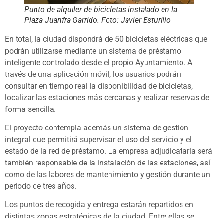
Punto de alquiler de bicicletas instalado en la
Plaza Juanfra Garrido. Foto: Javier Esturillo
En total, la ciudad dispondrá de 50 bicicletas eléctricas que
podrán utilizarse mediante un sistema de préstamo
inteligente controlado desde el propio Ayuntamiento. A
través de una aplicación móvil, los usuarios podrán
consultar en tiempo real la disponibilidad de bicicletas,
localizar las estaciones más cercanas y realizar reservas de
forma sencilla.
El proyecto contempla además un sistema de gestión
integral que permitirá supervisar el uso del servicio y el
estado de la red de préstamo. La empresa adjudicataria será
también responsable de la instalación de las estaciones, así
como de las labores de mantenimiento y gestión durante un
periodo de tres años.
Los puntos de recogida y entrega estarán repartidos en
distintas zonas estratégicas de la ciudad. Entre ellas se