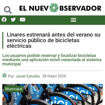
Linares estrenará antes del verano su
servicio público de bicicletas
eléctricas
Los usuarios podrán reservar y localizar bicicletas
mediante una aplicación móvil conectada al sistema
municipal
28 mayo 2026
Por:
Javier Esturillo
Municipal