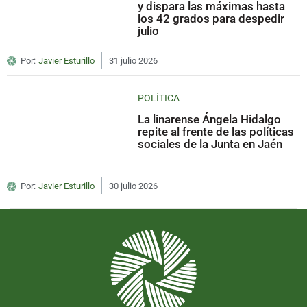
y dispara las máximas hasta
los 42 grados para despedir
julio
Por:
Javier Esturillo
31 julio 2026
POLÍTICA
La linarense Ángela Hidalgo
repite al frente de las políticas
sociales de la Junta en Jaén
Por:
Javier Esturillo
30 julio 2026