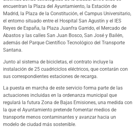
encuentran la Plaza del Ayuntamiento, la Estación de
Madrid, la Plaza de la Constitución, el Campus Universitario,
el entorno situado entre el Hospital San Agustín y el IES
Reyes de España, la Plaza Juanfra Garrido, el Mercado de
Abastos y las calles San Juan Bosco, San José y Bailén,
además del Parque Científico Tecnológico del Transporte
Santana.
Junto al sistema de bicicletas, el contrato incluye la
instalación de 25 cuadriciclos eléctricos, que contarán con
sus correspondientes estaciones de recarga.
La puesta en marcha de este servicio forma parte de las
actuaciones incluidas en la ordenanza municipal que
regulará la futura Zona de Bajas Emisiones, una medida con
la que el Ayuntamiento pretende fomentar medios de
transporte menos contaminantes y avanzar hacia un
modelo de ciudad más sostenible.