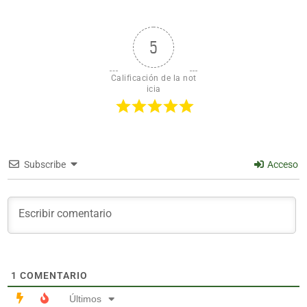
5
Calificación de la not
icia
Subscribe
Acceso
1
COMENTARIO
Últimos