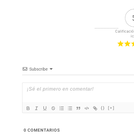
Calificació
ic
Subscribe
{}
[+]
0
COMENTARIOS