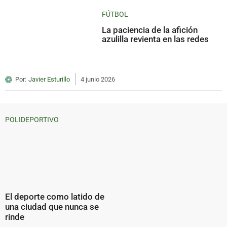
FÚTBOL
La paciencia de la afición
azulilla revienta en las redes
Por:
Javier Esturillo
4 junio 2026
POLIDEPORTIVO
El deporte como latido de
una ciudad que nunca se
rinde