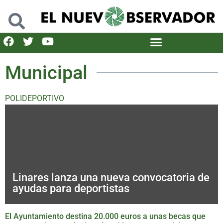
Municipal
POLIDEPORTIVO
Linares lanza una nueva convocatoria de
ayudas para deportistas
El Ayuntamiento destina 20.000 euros a unas becas que