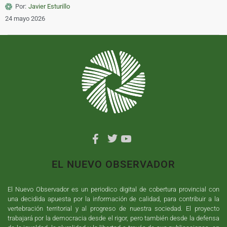
Por:
Javier Esturillo
24 mayo 2026
EL NUEVO OBSERVADOR
El Nuevo Observador es un periodico digital de cobertura provincial con
una decidida apuesta por la información de calidad, para contribuir a la
vertebración territorial y al progreso de nuestra sociedad. El proyecto
trabajará por la democracia desde el rigor, pero también desde la defensa