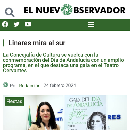
Linares mira al sur
La Concejalía de Cultura se vuelca con la
conmemoración del Día de Andalucía con un amplio
programa, en el que destaca una gala en el Teatro
Cervantes
24 febrero 2024
Por:
Redacción
Fiestas