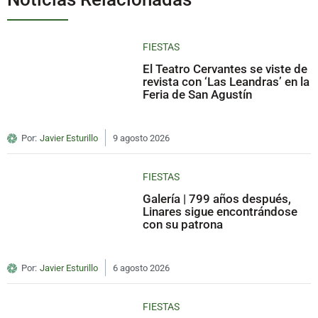
FIESTAS
El Teatro Cervantes se viste de
revista con ‘Las Leandras’ en la
Feria de San Agustín
Por:
Javier Esturillo
9 agosto 2026
FIESTAS
Galería | 799 años después,
Linares sigue encontrándose
con su patrona
Por:
Javier Esturillo
6 agosto 2026
FIESTAS