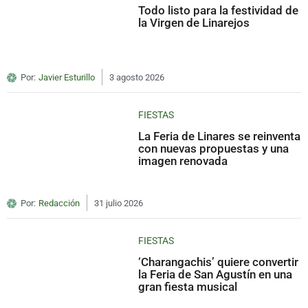
Todo listo para la festividad de
la Virgen de Linarejos
Por:
Javier Esturillo
3 agosto 2026
FIESTAS
La Feria de Linares se reinventa
con nuevas propuestas y una
imagen renovada
Por:
Redacción
31 julio 2026
FIESTAS
‘Charangachis’ quiere convertir
la Feria de San Agustín en una
gran fiesta musical