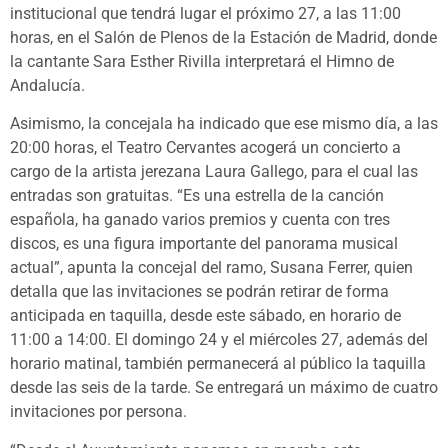
institucional que tendrá lugar el próximo 27, a las 11:00
horas, en el Salón de Plenos de la Estación de Madrid, donde
la cantante Sara Esther Rivilla interpretará el Himno de
Andalucía.
Asimismo, la concejala ha indicado que ese mismo día, a las
20:00 horas, el Teatro Cervantes acogerá un concierto a
cargo de la artista jerezana Laura Gallego, para el cual las
entradas son gratuitas. “Es una estrella de la canción
española, ha ganado varios premios y cuenta con tres
discos, es una figura importante del panorama musical
actual”, apunta la concejal del ramo, Susana Ferrer, quien
detalla que las invitaciones se podrán retirar de forma
anticipada en taquilla, desde este sábado, en horario de
11:00 a 14:00. El domingo 24 y el miércoles 27, además del
horario matinal, también permanecerá al público la taquilla
desde las seis de la tarde. Se entregará un máximo de cuatro
invitaciones por persona.