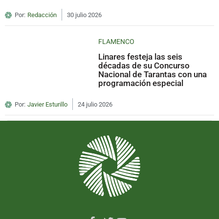
Por:
Redacción
30 julio 2026
FLAMENCO
Linares festeja las seis
décadas de su Concurso
Nacional de Tarantas con una
programación especial
Por:
Javier Esturillo
24 julio 2026