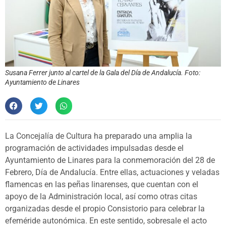
Susana Ferrer junto al cartel de la Gala del Día de Andalucía. Foto:
Ayuntamiento de Linares
La Concejalía de Cultura ha preparado una amplia la
programación de actividades impulsadas desde el
Ayuntamiento de Linares para la conmemoración del 28 de
Febrero, Día de Andalucía. Entre ellas, actuaciones y veladas
flamencas en las peñas linarenses, que cuentan con el
apoyo de la Administración local, así como otras citas
organizadas desde el propio Consistorio para celebrar la
efeméride autonómica. En este sentido, sobresale el acto