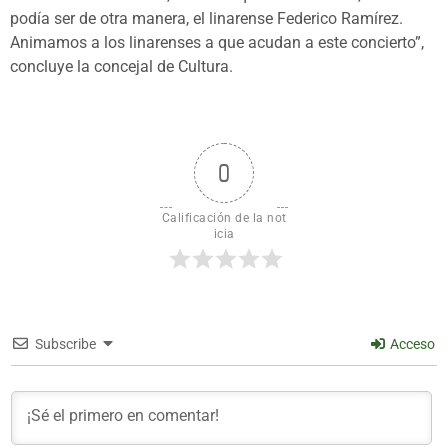
podía ser de otra manera, el linarense Federico Ramírez.
Animamos a los linarenses a que acudan a este concierto”,
concluye la concejal de Cultura.
0
Calificación de la not
icia
Subscribe
Acceso