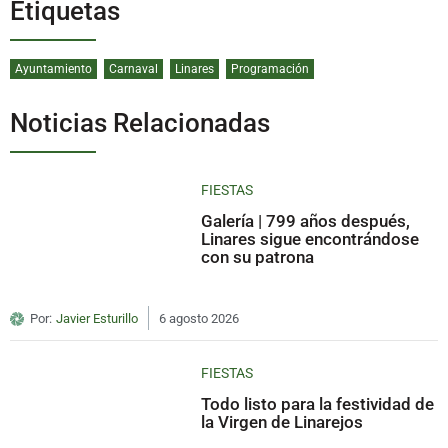
Etiquetas
Ayuntamiento
Carnaval
Linares
Programación
Noticias Relacionadas
FIESTAS
Galería | 799 años después,
Linares sigue encontrándose
con su patrona
Por:
Javier Esturillo
6 agosto 2026
FIESTAS
Todo listo para la festividad de
la Virgen de Linarejos