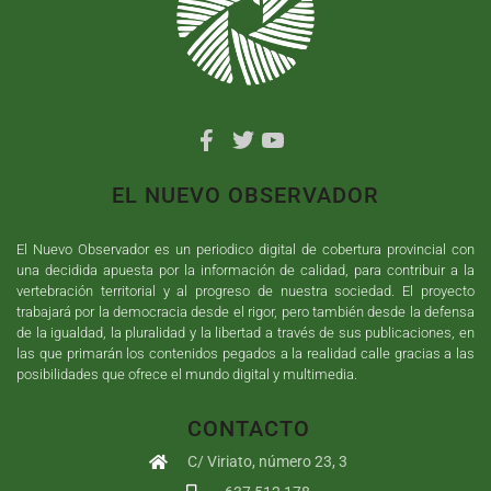
EL NUEVO OBSERVADOR
El Nuevo Observador es un periodico digital de cobertura provincial con
una decidida apuesta por la información de calidad, para contribuir a la
vertebración territorial y al progreso de nuestra sociedad. El proyecto
trabajará por la democracia desde el rigor, pero también desde la defensa
de la igualdad, la pluralidad y la libertad a través de sus publicaciones, en
las que primarán los contenidos pegados a la realidad calle gracias a las
posibilidades que ofrece el mundo digital y multimedia.
CONTACTO
C/ Viriato, número 23, 3