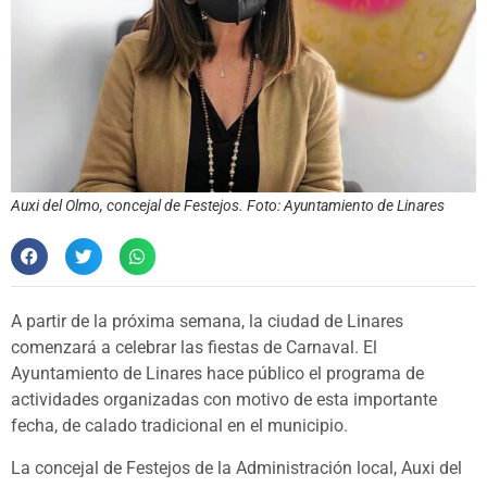
Auxi del Olmo, concejal de Festejos. Foto: Ayuntamiento de Linares
A partir de la próxima semana, la ciudad de Linares
comenzará a celebrar las fiestas de Carnaval. El
Ayuntamiento de Linares hace público el programa de
actividades organizadas con motivo de esta importante
fecha, de calado tradicional en el municipio.
La concejal de Festejos de la Administración local, Auxi del