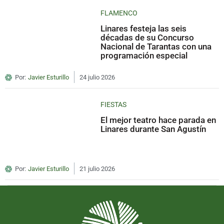
FLAMENCO
Linares festeja las seis
décadas de su Concurso
Nacional de Tarantas con una
programación especial
Por:
Javier Esturillo
24 julio 2026
FIESTAS
El mejor teatro hace parada en
Linares durante San Agustín
Por:
Javier Esturillo
21 julio 2026