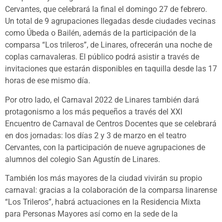
Cervantes, que celebrará la final el domingo 27 de febrero.
Un total de 9 agrupaciones llegadas desde ciudades vecinas
como Úbeda o Bailén, además de la participación de la
comparsa “Los trileros”, de Linares, ofrecerán una noche de
coplas carnavaleras. El público podrá asistir a través de
invitaciones que estarán disponibles en taquilla desde las 17
horas de ese mismo día.
Por otro lado, el Carnaval 2022 de Linares también dará
protagonismo a los más pequeños a través del XXI
Encuentro de Carnaval de Centros Docentes que se celebrará
en dos jornadas: los días 2 y 3 de marzo en el teatro
Cervantes, con la participación de nueve agrupaciones de
alumnos del colegio San Agustín de Linares.
También los más mayores de la ciudad vivirán su propio
carnaval: gracias a la colaboración de la comparsa linarense
“Los Trileros”, habrá actuaciones en la Residencia Mixta
para Personas Mayores así como en la sede de la