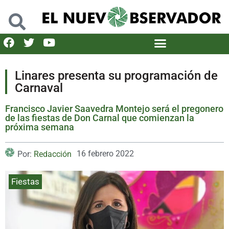
Linares presenta su programación de
Carnaval
Francisco Javier Saavedra Montejo será el pregonero
de las fiestas de Don Carnal que comienzan la
próxima semana
16 febrero 2022
Por:
Redacción
Fiestas