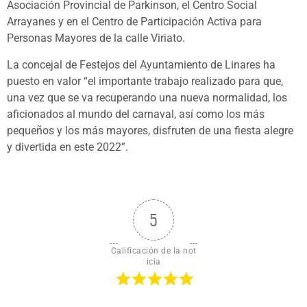
Asociación Provincial de Parkinson, el Centro Social
Arrayanes y en el Centro de Participación Activa para
Personas Mayores de la calle Viriato.
La concejal de Festejos del Ayuntamiento de Linares ha
puesto en valor “el importante trabajo realizado para que,
una vez que se va recuperando una nueva normalidad, los
aficionados al mundo del carnaval, así como los más
pequeños y los más mayores, disfruten de una fiesta alegre
y divertida en este 2022”.
5
Calificación de la not
icia