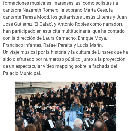
formaciones musicales linarenses, así como solistas (la
cantaora Nazareth Romero, la soprano Marta Cees, la
cantante Teresa Mood, los guitarristas Jesús Lliteras y Juan
José Gutiérrez ‘El Calao’, y Antonio Robles como narrador),
han participado en esta cita multitudinaria, que ha contado
con la dirección de Laura Camacho, Enrique Moya,
Francisco Infantes, Rafael Peralta y Lucía Marín.
Un viaje musical por la historia y la cultura de Linares que ha
sido disfrutado por numeroso público, junto a la proyección
de un espectacular vídeo mapping sobre la fachada del
Palacio Municipal.