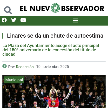
Linares se da un chute de autoestima
La Plaza del Ayuntamiento acoge el acto principal
del 150º aniversario de la concesión del título de
ciudad
10 noviembre 2025
Por:
Redacción
Municipal