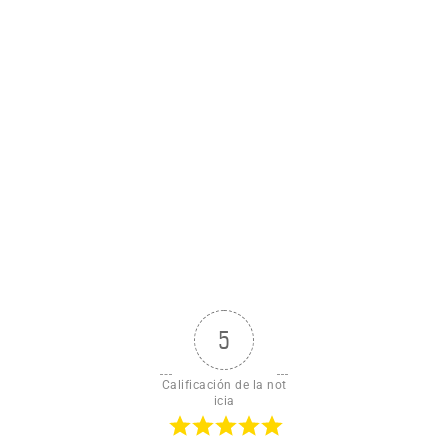
5
Calificación de la not
icia