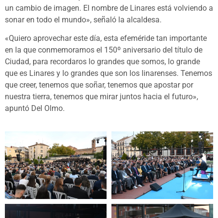
un cambio de imagen. El nombre de Linares está volviendo a
sonar en todo el mundo», señaló la alcaldesa.
«Quiero aprovechar este día, esta efeméride tan importante
en la que conmemoramos el 150º aniversario del título de
Ciudad, para recordaros lo grandes que somos, lo grande
que es Linares y lo grandes que son los linarenses. Tenemos
que creer, tenemos que soñar, tenemos que apostar por
nuestra tierra, tenemos que mirar juntos hacia el futuro»,
apuntó Del Olmo.