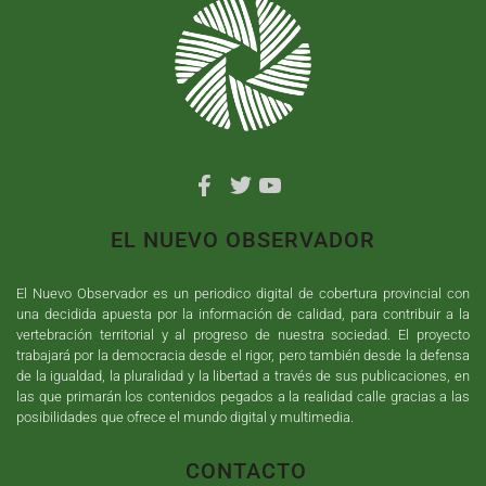
EL NUEVO OBSERVADOR
El Nuevo Observador es un periodico digital de cobertura provincial con
una decidida apuesta por la información de calidad, para contribuir a la
vertebración territorial y al progreso de nuestra sociedad. El proyecto
trabajará por la democracia desde el rigor, pero también desde la defensa
de la igualdad, la pluralidad y la libertad a través de sus publicaciones, en
las que primarán los contenidos pegados a la realidad calle gracias a las
posibilidades que ofrece el mundo digital y multimedia.
CONTACTO