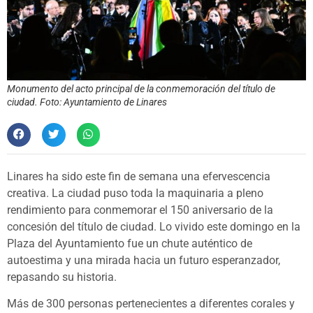
Monumento del acto principal de la conmemoración del título de
ciudad. Foto: Ayuntamiento de Linares
Linares ha sido este fin de semana una efervescencia
creativa. La ciudad puso toda la maquinaria a pleno
rendimiento para conmemorar el 150 aniversario de la
concesión del título de ciudad. Lo vivido este domingo en la
Plaza del Ayuntamiento fue un chute auténtico de
autoestima y una mirada hacia un futuro esperanzador,
repasando su historia.
Más de 300 personas pertenecientes a diferentes corales y