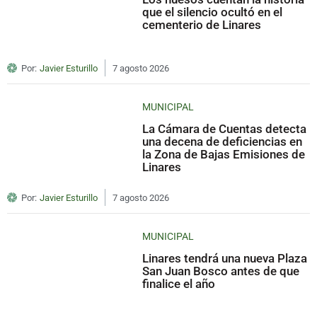
que el silencio ocultó en el
cementerio de Linares
Por:
Javier Esturillo
7 agosto 2026
MUNICIPAL
La Cámara de Cuentas detecta
una decena de deficiencias en
la Zona de Bajas Emisiones de
Linares
Por:
Javier Esturillo
7 agosto 2026
MUNICIPAL
Linares tendrá una nueva Plaza
San Juan Bosco antes de que
finalice el año