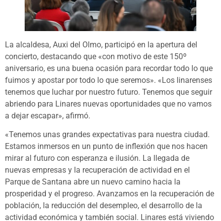
La alcaldesa, Auxi del Olmo, participó en la apertura del
concierto, destacando que «con motivo de este 150º
aniversario, es una buena ocasión para recordar todo lo que
fuimos y apostar por todo lo que seremos». «Los linarenses
tenemos que luchar por nuestro futuro. Tenemos que seguir
abriendo para Linares nuevas oportunidades que no vamos
a dejar escapar», afirmó.
«Tenemos unas grandes expectativas para nuestra ciudad.
Estamos inmersos en un punto de inflexión que nos hacen
mirar al futuro con esperanza e ilusión. La llegada de
nuevas empresas y la recuperación de actividad en el
Parque de Santana abre un nuevo camino hacia la
prosperidad y el progreso. Avanzamos en la recuperación de
población, la reducción del desempleo, el desarrollo de la
actividad económica y también social. Linares está viviendo