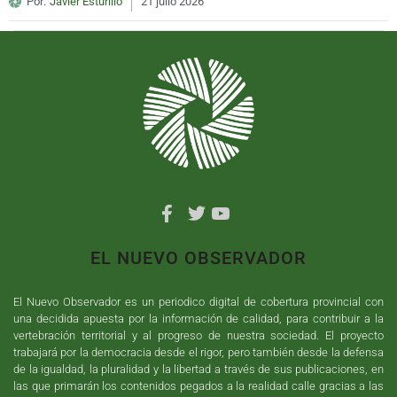
Por:
Javier Esturillo
21 julio 2026
EL NUEVO OBSERVADOR
El Nuevo Observador es un periodico digital de cobertura provincial con
una decidida apuesta por la información de calidad, para contribuir a la
vertebración territorial y al progreso de nuestra sociedad. El proyecto
trabajará por la democracia desde el rigor, pero también desde la defensa
de la igualdad, la pluralidad y la libertad a través de sus publicaciones, en
las que primarán los contenidos pegados a la realidad calle gracias a las