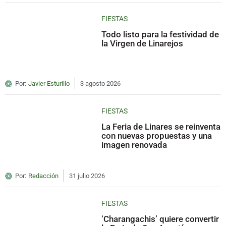
FIESTAS
Todo listo para la festividad de
la Virgen de Linarejos
Por:
Javier Esturillo
3 agosto 2026
FIESTAS
La Feria de Linares se reinventa
con nuevas propuestas y una
imagen renovada
Por:
Redacción
31 julio 2026
FIESTAS
‘Charangachis’ quiere convertir