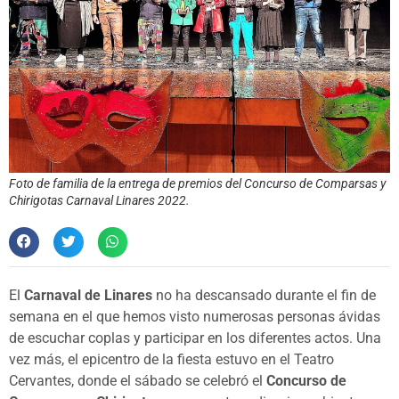
Foto de familia de la entrega de premios del Concurso de Comparsas y
Chirigotas Carnaval Linares 2022.
El
Carnaval de Linares
no ha descansado durante el fin de
semana en el que hemos visto numerosas personas ávidas
de escuchar coplas y participar en los diferentes actos. Una
vez más, el epicentro de la fiesta estuvo en el Teatro
Cervantes, donde el sábado se celebró el
Concurso de