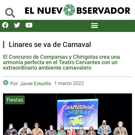
Linares se va de Carnaval
El Concurso de Comparsas y Chirigotas crea una
armonía perfecta en el Teatro Cervantes con un
extraordinario ambiente carnavalero
1 marzo 2022
Por:
Javier Esturillo
Fiestas