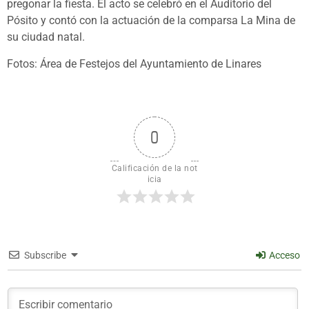
pregonar la fiesta. El acto se celebró en el Auditorio del
Pósito y contó con la actuación de la comparsa La Mina de
su ciudad natal.
Fotos: Área de Festejos del Ayuntamiento de Linares
0
Calificación de la not
icia
Subscribe
Acceso