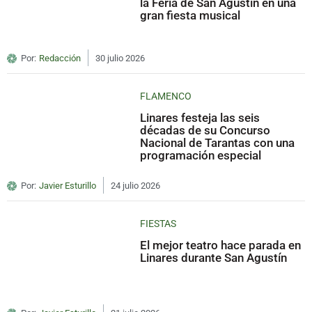
la Feria de San Agustín en una
gran fiesta musical
Por:
Redacción
30 julio 2026
FLAMENCO
Linares festeja las seis
décadas de su Concurso
Nacional de Tarantas con una
programación especial
Por:
Javier Esturillo
24 julio 2026
FIESTAS
El mejor teatro hace parada en
Linares durante San Agustín