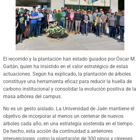
El recorrido y la plantación han estado guiados por Óscar M.
Gaitán, quien ha insistido en el valor estratégico de estas
actuaciones. Según ha explicado, la plantación de árboles
constituye una herramienta eficaz para reducir la huella de
carbono institucional y consolidar la evolución positiva de la
masa arbórea del campus.
No es un gesto aislado. La Universidad de Jaén mantiene el
objetivo de incorporar al menos un centenar de nuevos
árboles cada año, en una estrategia sostenida en el tiempo.
De hecho, esta acción da continuidad a anteriores
intervenciones, como la plantación de 300 pinos y cipreses