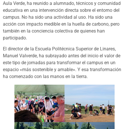
Aula Verde, ha reunido a alumnado, técnicos y comunidad
educativa en una intervención directa sobre el entorno del
campus. No ha sido una actividad al uso. Ha sido una
acción con impacto medible en la huella de carbono, pero
también en la conciencia colectiva de quienes han
participado.
El director de la Escuela Politécnica Superior de Linares,
Manuel Valverde, ha subrayado antes del inicio el valor de
este tipo de jornadas para transformar el campus en un
espacio «más sostenible y amable». Y esa transformación
ha comenzado con las manos en la tierra.