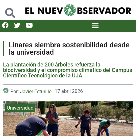
Linares siembra sostenibilidad desde
la universidad
La plantación de 200 árboles refuerza la
biodiversidad y el compromiso climático del Campus
Científico Tecnológico de la UJA
17 abril 2026
Por:
Javier Esturillo
Universidad