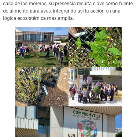
caso de las moreras, su presencia resulta clave como fuente
de alimento para aves, integrando así la acción en una
lógica ecosistémica más amplia.