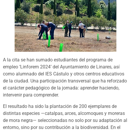
A la cita se han sumado estudiantes del programa de
empleo ‘Linforem 2024’ del Ayuntamiento de Linares, así
como alumnado del IES Cástulo y otros centros educativos
de la ciudad. Una participación transversal que ha reforzado
el carácter pedagógico de la jornada: aprender haciendo,
intervenir para comprender.
El resultado ha sido la plantación de 200 ejemplares de
distintas especies —catalpas, arces, alcornoques y moreras
de mora negra— seleccionadas no solo por su adaptación al
entorno, sino por su contribución a la biodiversidad. En el