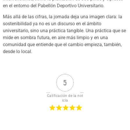
en el entorno del Pabellón Deportivo Universitario.
Más allá de las cifras, la jornada deja una imagen clara: la
sostenibilidad ya no es un discurso en el ámbito
universitario, sino una práctica tangible. Una práctica que se
mide en sombra futura, en aire más limpio y en una
comunidad que entiende que el cambio empieza, también,
desde lo local.
5
Calificación de la not
icia