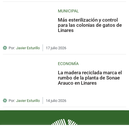
MUNICIPAL
Más esterilización y control
para las colonias de gatos de
Linares
Por:
Javier Esturillo
17 julio 2026
ECONOMÍA
La madera reciclada marca el
rumbo de la planta de Sonae
Arauco en Linares
Por:
Javier Esturillo
14 julio 2026