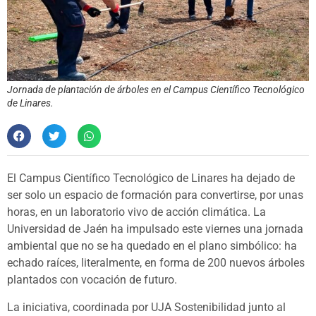
Jornada de plantación de árboles en el Campus Científico Tecnológico
de Linares.
El Campus Científico Tecnológico de Linares ha dejado de
ser solo un espacio de formación para convertirse, por unas
horas, en un laboratorio vivo de acción climática. La
Universidad de Jaén ha impulsado este viernes una jornada
ambiental que no se ha quedado en el plano simbólico: ha
echado raíces, literalmente, en forma de 200 nuevos árboles
plantados con vocación de futuro.
La iniciativa, coordinada por UJA Sostenibilidad junto al