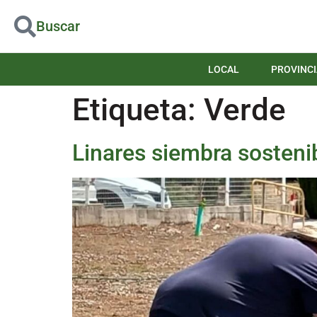
Buscar
LOCAL
PROVINCI
Etiqueta:
Verde
Linares siembra sostenib