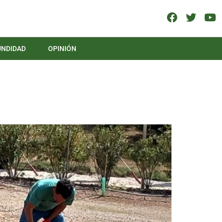
UNDIDAD
OPINIÓN