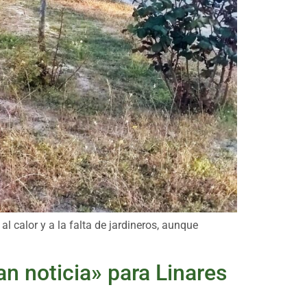
 calor y a la falta de jardineros, aunque
an noticia» para Linares