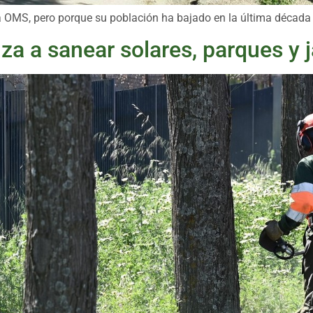
 OMS, pero porque su población ha bajado en la última década 
a a sanear solares, parques y j