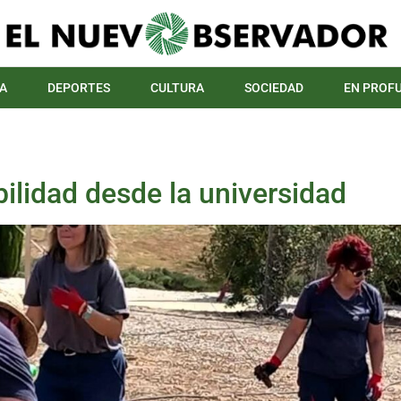
A
DEPORTES
CULTURA
SOCIEDAD
EN PROF
ilidad desde la universidad