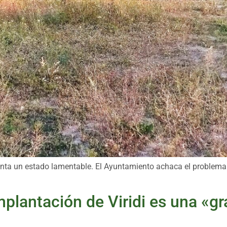
nta un estado lamentable. El Ayuntamiento achaca el problema al
plantación de Viridi es una «gr