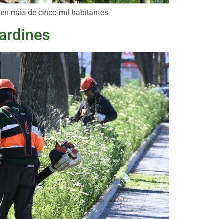
en más de cinco mil habitantes
ardines