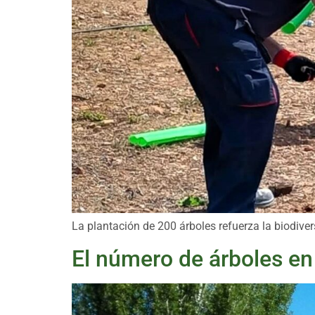
La plantación de 200 árboles refuerza la biodive
El número de árboles en