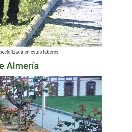
pecializada en estas labores
de Almería