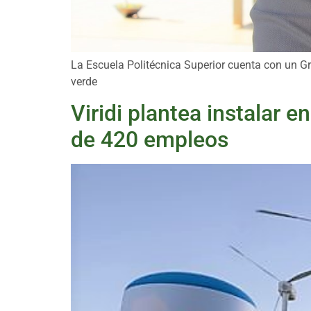
La Escuela Politécnica Superior cuenta con un G
verde
Viridi plantea instalar 
de 420 empleos