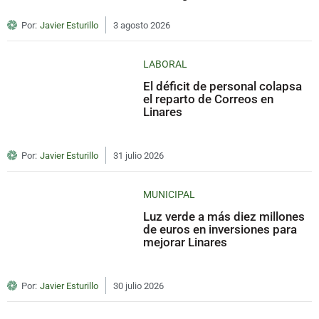
Por:
Javier Esturillo
3 agosto 2026
LABORAL
El déficit de personal colapsa
el reparto de Correos en
Linares
Por:
Javier Esturillo
31 julio 2026
MUNICIPAL
Luz verde a más diez millones
de euros en inversiones para
mejorar Linares
Por:
Javier Esturillo
30 julio 2026