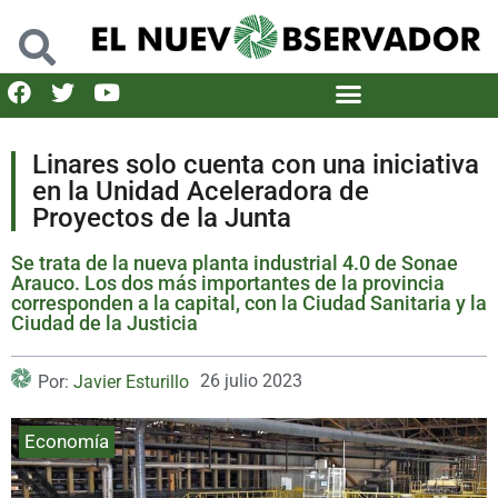
Linares solo cuenta con una iniciativa
en la Unidad Aceleradora de
Proyectos de la Junta
Se trata de la nueva planta industrial 4.0 de Sonae
Arauco. Los dos más importantes de la provincia
corresponden a la capital, con la Ciudad Sanitaria y la
Ciudad de la Justicia
26 julio 2023
Por:
Javier Esturillo
Economía