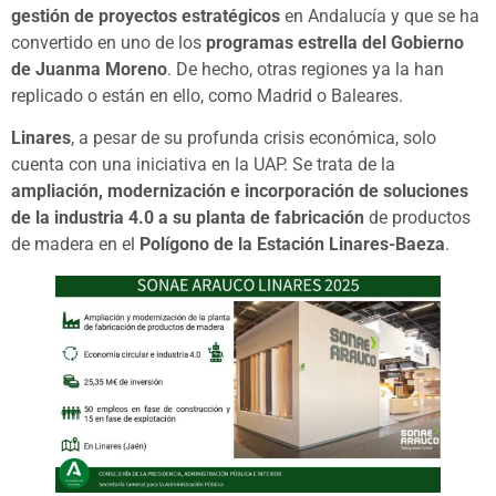
gestión de proyectos estratégicos
en Andalucía y que se ha
convertido en uno de los
programas estrella del Gobierno
de Juanma Moreno
. De hecho, otras regiones ya la han
replicado o están en ello, como Madrid o Baleares.
Linares
, a pesar de su profunda crisis económica, solo
cuenta con una iniciativa en la UAP. Se trata de la
ampliación, modernización e incorporación de soluciones
de la industria 4.0 a su planta de fabricación
de productos
de madera en el
Polígono de la Estación Linares-Baeza
.