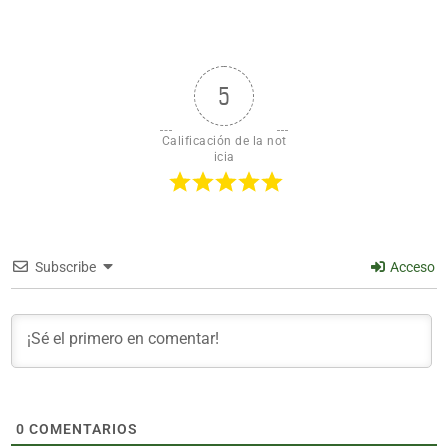
5
Calificación de la not
icia
Subscribe
Acceso
0
COMENTARIOS