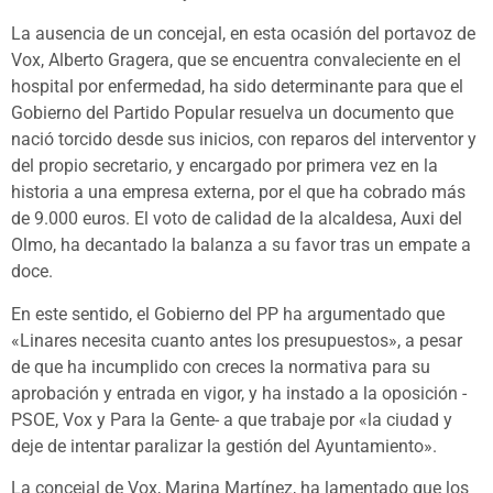
La ausencia de un concejal, en esta ocasión del portavoz de
Vox, Alberto Gragera, que se encuentra convaleciente en el
hospital por enfermedad, ha sido determinante para que el
Gobierno del Partido Popular resuelva un documento que
nació torcido desde sus inicios, con reparos del interventor y
del propio secretario, y encargado por primera vez en la
historia a una empresa externa, por el que ha cobrado más
de 9.000 euros. El voto de calidad de la alcaldesa, Auxi del
Olmo, ha decantado la balanza a su favor tras un empate a
doce.
En este sentido, el Gobierno del PP ha argumentado que
«Linares necesita cuanto antes los presupuestos», a pesar
de que ha incumplido con creces la normativa para su
aprobación y entrada en vigor, y ha instado a la oposición -
PSOE, Vox y Para la Gente- a que trabaje por «la ciudad y
deje de intentar paralizar la gestión del Ayuntamiento».
La concejal de Vox, Marina Martínez, ha lamentado que los