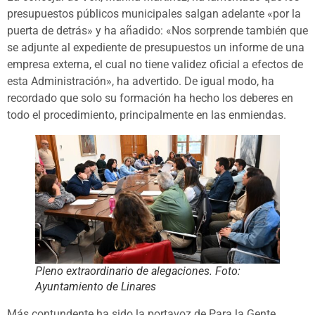
presupuestos públicos municipales salgan adelante «por la
puerta de detrás» y ha añadido: «Nos sorprende también que
se adjunte al expediente de presupuestos un informe de una
empresa externa, el cual no tiene validez oficial a efectos de
esta Administración», ha advertido. De igual modo, ha
recordado que solo su formación ha hecho los deberes en
todo el procedimiento, principalmente en las enmiendas.
Pleno extraordinario de alegaciones. Foto:
Ayuntamiento de Linares
Más contundente ha sido la portavoz de Para la Gente,