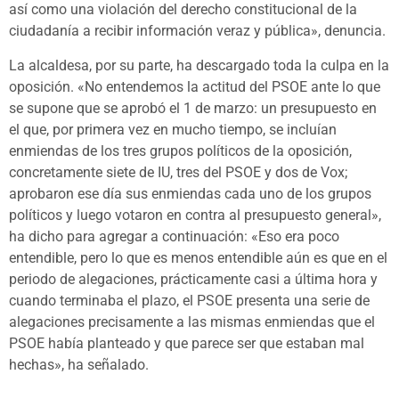
así como una violación del derecho constitucional de la
ciudadanía a recibir información veraz y pública», denuncia.
La alcaldesa, por su parte, ha descargado toda la culpa en la
oposición. «No entendemos la actitud del PSOE ante lo que
se supone que se aprobó el 1 de marzo: un presupuesto en
el que, por primera vez en mucho tiempo, se incluían
enmiendas de los tres grupos políticos de la oposición,
concretamente siete de IU, tres del PSOE y dos de Vox;
aprobaron ese día sus enmiendas cada uno de los grupos
políticos y luego votaron en contra al presupuesto general»,
ha dicho para agregar a continuación: «Eso era poco
entendible, pero lo que es menos entendible aún es que en el
periodo de alegaciones, prácticamente casi a última hora y
cuando terminaba el plazo, el PSOE presenta una serie de
alegaciones precisamente a las mismas enmiendas que el
PSOE había planteado y que parece ser que estaban mal
hechas», ha señalado.