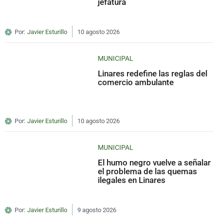
jefatura
Por:
Javier Esturillo
10 agosto 2026
MUNICIPAL
Linares redefine las reglas del
comercio ambulante
Por:
Javier Esturillo
10 agosto 2026
MUNICIPAL
El humo negro vuelve a señalar
el problema de las quemas
ilegales en Linares
Por:
Javier Esturillo
9 agosto 2026