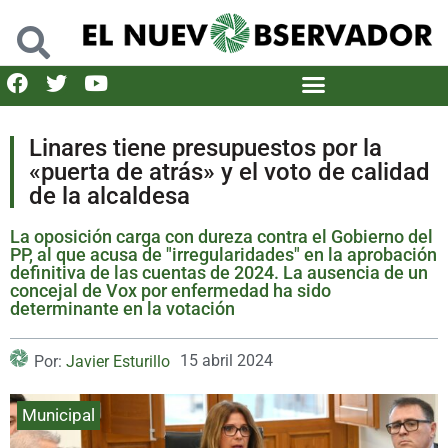
Linares tiene presupuestos por la
«puerta de atrás» y el voto de calidad
de la alcaldesa
La oposición carga con dureza contra el Gobierno del
PP, al que acusa de "irregularidades" en la aprobación
definitiva de las cuentas de 2024. La ausencia de un
concejal de Vox por enfermedad ha sido
determinante en la votación
15 abril 2024
Por:
Javier Esturillo
Municipal