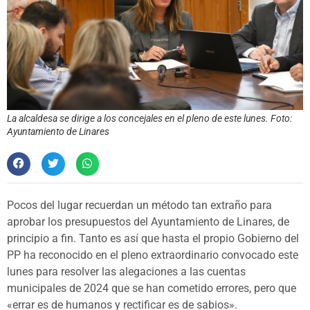
La alcaldesa se dirige a los concejales en el pleno de este lunes. Foto:
Ayuntamiento de Linares
Pocos del lugar recuerdan un método tan extraño para
aprobar los presupuestos del Ayuntamiento de Linares, de
principio a fin. Tanto es así que hasta el propio Gobierno del
PP ha reconocido en el pleno extraordinario convocado este
lunes para resolver las alegaciones a las cuentas
municipales de 2024 que se han cometido errores, pero que
«errar es de humanos y rectificar es de sabios».