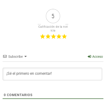
5
Calificación de la not
icia
Subscribe
Acceso
0
COMENTARIOS