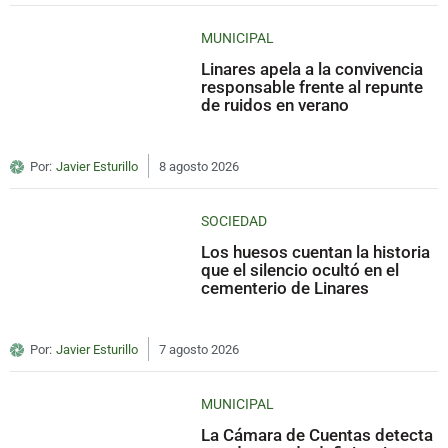
MUNICIPAL
Linares apela a la convivencia
responsable frente al repunte
de ruidos en verano
Por:
Javier Esturillo
8 agosto 2026
SOCIEDAD
Los huesos cuentan la historia
que el silencio ocultó en el
cementerio de Linares
Por:
Javier Esturillo
7 agosto 2026
MUNICIPAL
La Cámara de Cuentas detecta