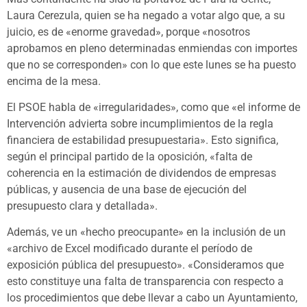
Laura Cerezula, quien se ha negado a votar algo que, a su
juicio, es de «enorme gravedad», porque «nosotros
aprobamos en pleno determinadas enmiendas con importes
que no se corresponden» con lo que este lunes se ha puesto
encima de la mesa.
El PSOE habla de «irregularidades», como que «el informe de
Intervención advierta sobre incumplimientos de la regla
financiera de estabilidad presupuestaria». Esto significa,
según el principal partido de la oposición, «falta de
coherencia en la estimación de dividendos de empresas
públicas, y ausencia de una base de ejecución del
presupuesto clara y detallada».
Además, ve un «hecho preocupante» en la inclusión de un
«archivo de Excel modificado durante el período de
exposición pública del presupuesto». «Consideramos que
esto constituye una falta de transparencia con respecto a
los procedimientos que debe llevar a cabo un Ayuntamiento,