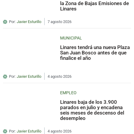
la Zona de Bajas Emisiones de
Linares
Por:
Javier Esturillo
7 agosto 2026
MUNICIPAL
Linares tendrá una nueva Plaza
San Juan Bosco antes de que
finalice el año
Por:
Javier Esturillo
4 agosto 2026
EMPLEO
Linares baja de los 3.900
parados en julio y encadena
seis meses de descenso del
desempleo
Por:
Javier Esturillo
4 agosto 2026