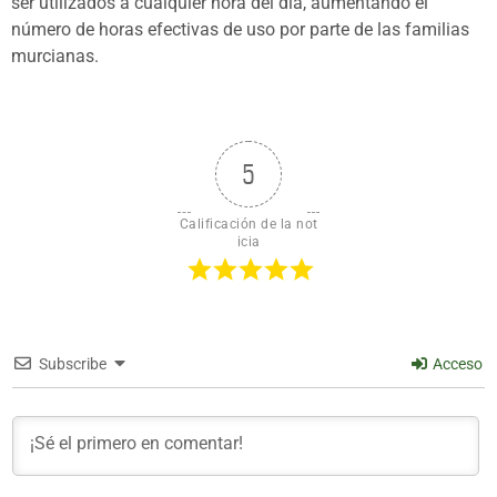
ser utilizados a cualquier hora del día, aumentando el
número de horas efectivas de uso por parte de las familias
murcianas.
5
Calificación de la not
icia
Subscribe
Acceso