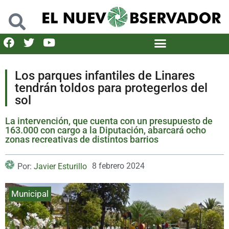
Los parques infantiles de Linares
tendrán toldos para protegerlos del
sol
La intervención, que cuenta con un presupuesto de
163.000 con cargo a la Diputación, abarcará ocho
zonas recreativas de distintos barrios
8 febrero 2024
Por:
Javier Esturillo
Municipal