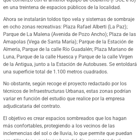
en una treintena de espacios públicos de la localidad.
Ahora se instalarán toldos tipo vela y sistemas de sombraje
en ocho zonas recreativas: Plaza Rafael Alberti (La Paz);
Parque de La Malena (Avenida de Pozo Ancho); Plaza de las
Amapolas (Vega de Santa María); Parque de la Estación de
Almería, Parque de la calle Río Guadalén; Plaza Mariano de
Luna, Parque de la calle Huesca y Parque de la calle Virgen
de la Antigua, junto a la Estación de Autobuses. Se entoldará
una superficie total de 1.100 metros cuadrados.
No obstante, según recoge el proyecto redactado por los
técnicos de Infraestructuras Urbanas, estas zonas podrían
variar en función del estudio que realice por la empresa
adjudicataria del contrato.
El objetivo es crear espacios sombreados que los hagan
más confortables, protegiendo a los vecinos de las
inclemencias del sol o de lluvia, lo que permite que puedan