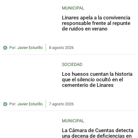
MUNICIPAL
Linares apela a la convivencia
responsable frente al repunte
de ruidos en verano
Por:
Javier Esturillo
8 agosto 2026
SOCIEDAD
Los huesos cuentan la historia
que el silencio ocultó en el
cementerio de Linares
Por:
Javier Esturillo
7 agosto 2026
MUNICIPAL
La Cámara de Cuentas detecta
una decena de deficiencias en