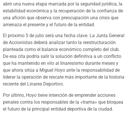
abrir una nueva etapa marcada por la seguridad jurídica, la
estabilidad económica y la recuperación de la confianza de
una afición que observa con preocupación una crisis que
amenaza el presente y el futuro de la entidad.
El próximo 5 de julio será una fecha clave. La Junta General
de Accionistas deberá analizar tanto la reestructuración
planteada como el balance económico completo del club.
De esa cita podría salir la solución definitiva a un conflicto
que ha mantenido en vilo al linaresismo durante meses y
que ahora sitúa a Miguel Hoyo ante la responsabilidad de
liderar la operación de rescate más importante de la historia
reciente del Linares Deportivo.
Por último, Hoyo tiene intención de emprender acciones
penales contra los responsables de la «trama» que bloquea
el futuro de la principal entidad deportiva de la ciudad.