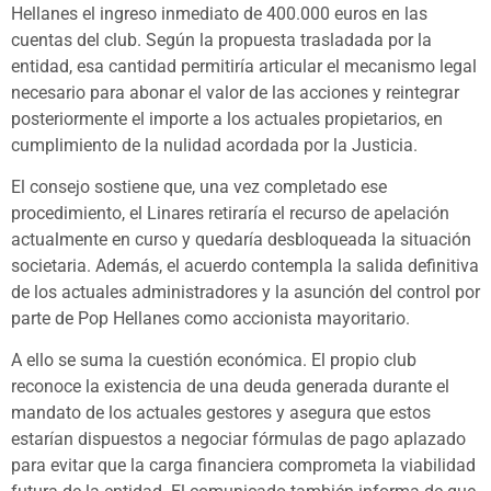
Hellanes el ingreso inmediato de 400.000 euros en las
cuentas del club. Según la propuesta trasladada por la
entidad, esa cantidad permitiría articular el mecanismo legal
necesario para abonar el valor de las acciones y reintegrar
posteriormente el importe a los actuales propietarios, en
cumplimiento de la nulidad acordada por la Justicia.
El consejo sostiene que, una vez completado ese
procedimiento, el Linares retiraría el recurso de apelación
actualmente en curso y quedaría desbloqueada la situación
societaria. Además, el acuerdo contempla la salida definitiva
de los actuales administradores y la asunción del control por
parte de Pop Hellanes como accionista mayoritario.
A ello se suma la cuestión económica. El propio club
reconoce la existencia de una deuda generada durante el
mandato de los actuales gestores y asegura que estos
estarían dispuestos a negociar fórmulas de pago aplazado
para evitar que la carga financiera comprometa la viabilidad