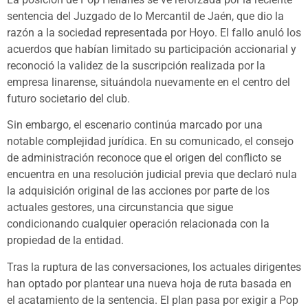
sentencia del Juzgado de lo Mercantil de Jaén, que dio la
razón a la sociedad representada por Hoyo. El fallo anuló los
acuerdos que habían limitado su participación accionarial y
reconoció la validez de la suscripción realizada por la
empresa linarense, situándola nuevamente en el centro del
futuro societario del club.
Sin embargo, el escenario continúa marcado por una
notable complejidad jurídica. En su comunicado, el consejo
de administración reconoce que el origen del conflicto se
encuentra en una resolución judicial previa que declaró nula
la adquisición original de las acciones por parte de los
actuales gestores, una circunstancia que sigue
condicionando cualquier operación relacionada con la
propiedad de la entidad.
Tras la ruptura de las conversaciones, los actuales dirigentes
han optado por plantear una nueva hoja de ruta basada en
el acatamiento de la sentencia. El plan pasa por exigir a Pop