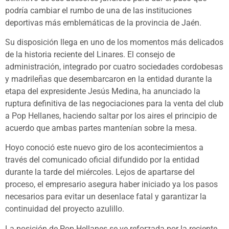
podría cambiar el rumbo de una de las instituciones
deportivas más emblemáticas de la provincia de Jaén.
Su disposición llega en uno de los momentos más delicados
de la historia reciente del Linares. El consejo de
administración, integrado por cuatro sociedades cordobesas
y madrileñas que desembarcaron en la entidad durante la
etapa del expresidente Jesús Medina, ha anunciado la
ruptura definitiva de las negociaciones para la venta del club
a Pop Hellanes, haciendo saltar por los aires el principio de
acuerdo que ambas partes mantenían sobre la mesa.
Hoyo conoció este nuevo giro de los acontecimientos a
través del comunicado oficial difundido por la entidad
durante la tarde del miércoles. Lejos de apartarse del
proceso, el empresario asegura haber iniciado ya los pasos
necesarios para evitar un desenlace fatal y garantizar la
continuidad del proyecto azulillo.
La posición de Pop Hellanes se ve reforzada por la reciente