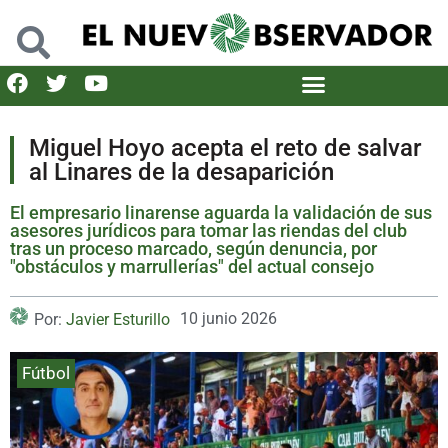
Miguel Hoyo acepta el reto de salvar
al Linares de la desaparición
El empresario linarense aguarda la validación de sus
asesores jurídicos para tomar las riendas del club
tras un proceso marcado, según denuncia, por
"obstáculos y marrullerías" del actual consejo
10 junio 2026
Por:
Javier Esturillo
Fútbol