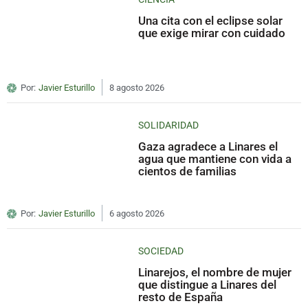
Una cita con el eclipse solar
que exige mirar con cuidado
Por:
Javier Esturillo
8 agosto 2026
SOLIDARIDAD
Gaza agradece a Linares el
agua que mantiene con vida a
cientos de familias
Por:
Javier Esturillo
6 agosto 2026
SOCIEDAD
Linarejos, el nombre de mujer
que distingue a Linares del
resto de España