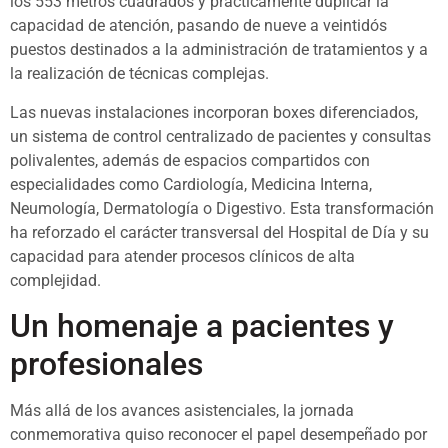
los 553 metros cuadrados y prácticamente duplicar la
capacidad de atención, pasando de nueve a veintidós
puestos destinados a la administración de tratamientos y a
la realización de técnicas complejas.
Las nuevas instalaciones incorporan boxes diferenciados,
un sistema de control centralizado de pacientes y consultas
polivalentes, además de espacios compartidos con
especialidades como Cardiología, Medicina Interna,
Neumología, Dermatología o Digestivo. Esta transformación
ha reforzado el carácter transversal del Hospital de Día y su
capacidad para atender procesos clínicos de alta
complejidad.
Un homenaje a pacientes y
profesionales
Más allá de los avances asistenciales, la jornada
conmemorativa quiso reconocer el papel desempeñado por