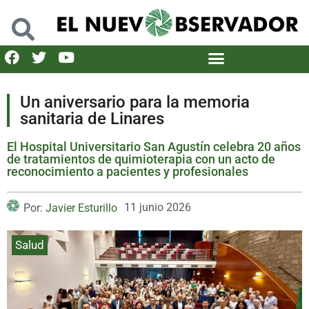
Un aniversario para la memoria
sanitaria de Linares
El Hospital Universitario San Agustín celebra 20 años
de tratamientos de quimioterapia con un acto de
reconocimiento a pacientes y profesionales
11 junio 2026
Por:
Javier Esturillo
Salud