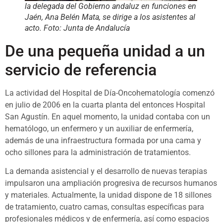
la delegada del Gobierno andaluz en funciones en
Jaén, Ana Belén Mata, se dirige a los asistentes al
acto. Foto: Junta de Andalucía
De una pequeña unidad a un
servicio de referencia
La actividad del Hospital de Día-Oncohematología comenzó
en julio de 2006 en la cuarta planta del entonces Hospital
San Agustín. En aquel momento, la unidad contaba con un
hematólogo, un enfermero y un auxiliar de enfermería,
además de una infraestructura formada por una cama y
ocho sillones para la administración de tratamientos.
La demanda asistencial y el desarrollo de nuevas terapias
impulsaron una ampliación progresiva de recursos humanos
y materiales. Actualmente, la unidad dispone de 18 sillones
de tratamiento, cuatro camas, consultas específicas para
profesionales médicos y de enfermería, así como espacios