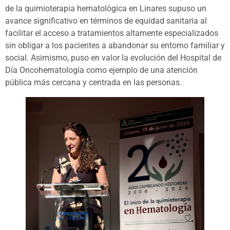
de la quimioterapia hematológica en Linares supuso un
avance significativo en términos de equidad sanitaria al
facilitar el acceso a tratamientos altamente especializados
sin obligar a los pacientes a abandonar su entorno familiar y
social. Asimismo, puso en valor la evolución del Hospital de
Día Oncohematología como ejemplo de una atención
pública más cercana y centrada en las personas.