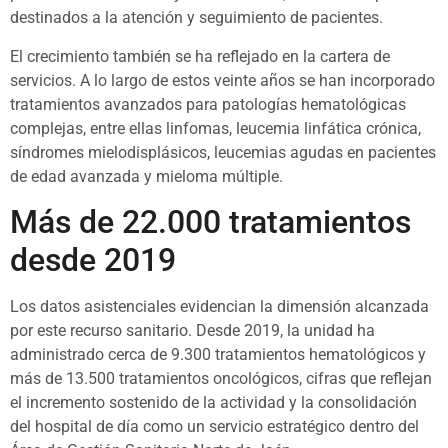
destinados a la atención y seguimiento de pacientes.
El crecimiento también se ha reflejado en la cartera de
servicios. A lo largo de estos veinte años se han incorporado
tratamientos avanzados para patologías hematológicas
complejas, entre ellas linfomas, leucemia linfática crónica,
síndromes mielodisplásicos, leucemias agudas en pacientes
de edad avanzada y mieloma múltiple.
Más de 22.000 tratamientos
desde 2019
Los datos asistenciales evidencian la dimensión alcanzada
por este recurso sanitario. Desde 2019, la unidad ha
administrado cerca de 9.300 tratamientos hematológicos y
más de 13.500 tratamientos oncológicos, cifras que reflejan
el incremento sostenido de la actividad y la consolidación
del hospital de día como un servicio estratégico dentro del