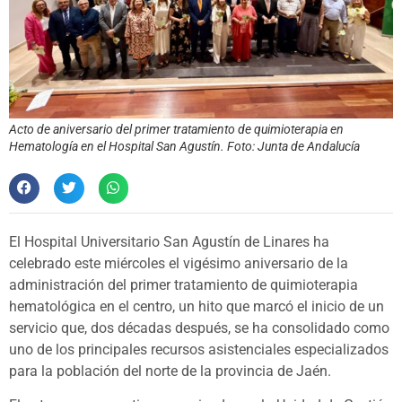
Acto de aniversario del primer tratamiento de quimioterapia en
Hematología en el Hospital San Agustín. Foto: Junta de Andalucía
El Hospital Universitario San Agustín de Linares ha
celebrado este miércoles el vigésimo aniversario de la
administración del primer tratamiento de quimioterapia
hematológica en el centro, un hito que marcó el inicio de un
servicio que, dos décadas después, se ha consolidado como
uno de los principales recursos asistenciales especializados
para la población del norte de la provincia de Jaén.