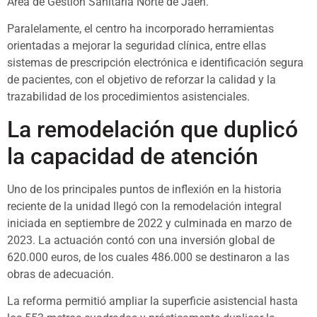
Área de Gestión Sanitaria Norte de Jaén.
Paralelamente, el centro ha incorporado herramientas
orientadas a mejorar la seguridad clínica, entre ellas
sistemas de prescripción electrónica e identificación segura
de pacientes, con el objetivo de reforzar la calidad y la
trazabilidad de los procedimientos asistenciales.
La remodelación que duplicó
la capacidad de atención
Uno de los principales puntos de inflexión en la historia
reciente de la unidad llegó con la remodelación integral
iniciada en septiembre de 2022 y culminada en marzo de
2023. La actuación contó con una inversión global de
620.000 euros, de los cuales 486.000 se destinaron a las
obras de adecuación.
La reforma permitió ampliar la superficie asistencial hasta