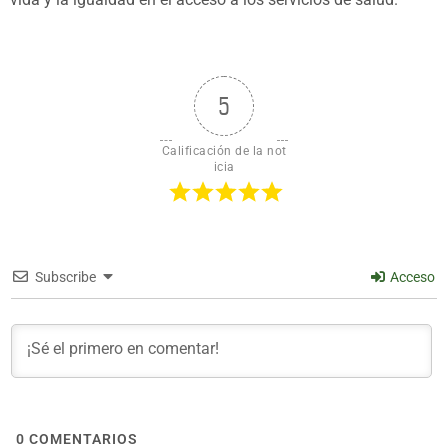
5
Calificación de la not
icia
Subscribe
Acceso
0
COMENTARIOS