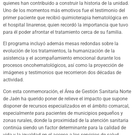
quienes han contribuido a construir la historia de la unidad.
Uno de los momentos más emotivos fue el testimonio del
primer paciente que recibió quimioterapia hematológica en
el hospital linarense, quien recordó la importancia que tuvo
para él poder afrontar el tratamiento cerca de su familia.
El programa incluyó además mesas redondas sobre la
evolución de los tratamientos, la humanización de la
asistencia y el acompañamiento emocional durante los
procesos oncohematológicos, así como la proyección de
imágenes y testimonios que recorrieron dos décadas de
actividad.
Con esta conmemoración, el Área de Gestión Sanitaria Norte
de Jaén ha querido poner de relieve el impacto que supone
disponer de recursos especializados en el ámbito comarcal,
especialmente para pacientes de municipios pequeños y
zonas rurales, donde la proximidad de la atención sanitaria
continúa siendo un factor determinante para la calidad de
vida y la igualdad en el acceso a los servicios de salud.