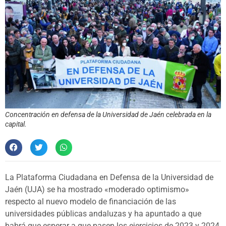
Concentración en defensa de la Universidad de Jaén celebrada en la
capital.
La Plataforma Ciudadana en Defensa de la Universidad de
Jaén (UJA) se ha mostrado «moderado optimismo»
respecto al nuevo modelo de financiación de las
universidades públicas andaluzas y ha apuntado a que
habrá que esperar a que pasen los ejercicios de 2023 y 2024