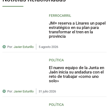
FERROCARRIL
JM+ reserva a Linares un papel
estratégico en su plan para
transformar el tren en la
provincia
Por:
Javier Esturillo
5 agosto 2026
POLÍTICA
El nuevo equipo de la Junta en
Jaén inicia su andadura con el
reto de trabajar «como uno
solo»
Por:
Javier Esturillo
31 julio 2026
POLÍTICA