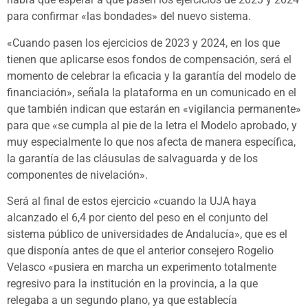
para confirmar «las bondades» del nuevo sistema.
«Cuando pasen los ejercicios de 2023 y 2024, en los que
tienen que aplicarse esos fondos de compensación, será el
momento de celebrar la eficacia y la garantía del modelo de
financiación», señala la plataforma en un comunicado en el
que también indican que estarán en «vigilancia permanente»
para que «se cumpla al pie de la letra el Modelo aprobado, y
muy especialmente lo que nos afecta de manera específica,
la garantía de las cláusulas de salvaguarda y de los
componentes de nivelación».
Será al final de estos ejercicio «cuando la UJA haya
alcanzado el 6,4 por ciento del peso en el conjunto del
sistema público de universidades de Andalucía», que es el
que disponía antes de que el anterior consejero Rogelio
Velasco «pusiera en marcha un experimento totalmente
regresivo para la institución en la provincia, a la que
relegaba a un segundo plano, ya que establecía