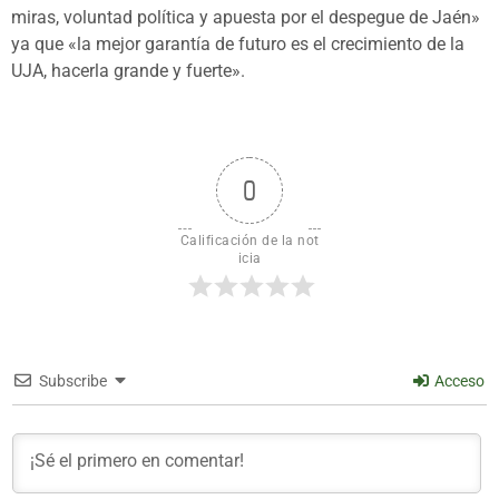
miras, voluntad política y apuesta por el despegue de Jaén»
ya que «la mejor garantía de futuro es el crecimiento de la
UJA, hacerla grande y fuerte».
0
Calificación de la not
icia
Subscribe
Acceso