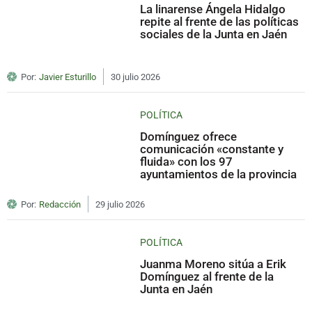
La linarense Ángela Hidalgo
repite al frente de las políticas
sociales de la Junta en Jaén
Por:
Javier Esturillo
30 julio 2026
POLÍTICA
Domínguez ofrece
comunicación «constante y
fluida» con los 97
ayuntamientos de la provincia
Por:
Redacción
29 julio 2026
POLÍTICA
Juanma Moreno sitúa a Erik
Domínguez al frente de la
Junta en Jaén