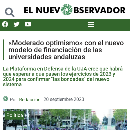
«Moderado optimismo» con el nuevo
modelo de financiación de las
universidades andaluzas
La Plataforma en Defensa de la UJA cree que habrá
que esperar a que pasen los ejercicios de 2023 y
2024 para confirmar "las bondades" del nuevo
sistema
20 septiembre 2023
Por:
Redacción
Política