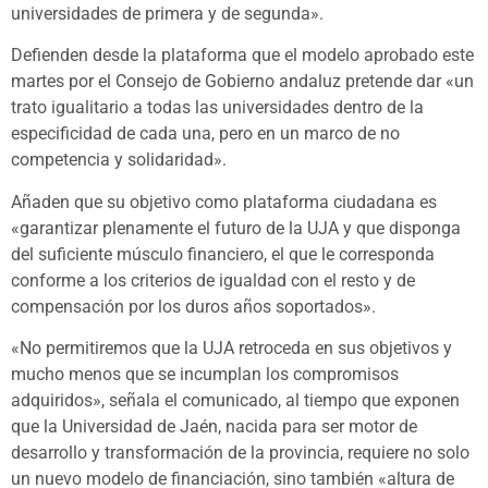
universidades de primera y de segunda».
Defienden desde la plataforma que el modelo aprobado este
martes por el Consejo de Gobierno andaluz pretende dar «un
trato igualitario a todas las universidades dentro de la
especificidad de cada una, pero en un marco de no
competencia y solidaridad».
Añaden que su objetivo como plataforma ciudadana es
«garantizar plenamente el futuro de la UJA y que disponga
del suficiente músculo financiero, el que le corresponda
conforme a los criterios de igualdad con el resto y de
compensación por los duros años soportados».
«No permitiremos que la UJA retroceda en sus objetivos y
mucho menos que se incumplan los compromisos
adquiridos», señala el comunicado, al tiempo que exponen
que la Universidad de Jaén, nacida para ser motor de
desarrollo y transformación de la provincia, requiere no solo
un nuevo modelo de financiación, sino también «altura de