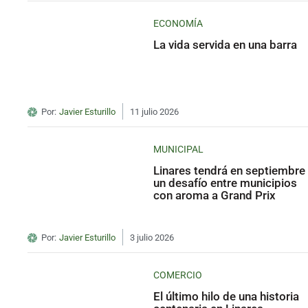
ECONOMÍA
La vida servida en una barra
Por:
Javier Esturillo
11 julio 2026
MUNICIPAL
Linares tendrá en septiembre
un desafío entre municipios
con aroma a Grand Prix
Por:
Javier Esturillo
3 julio 2026
COMERCIO
El último hilo de una historia