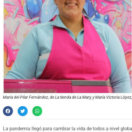
María del Pilar Fernández, de La tienda de La Mary, y María Victoria López, 
La pandemia llegó para cambiar la vida de todos a nivel global