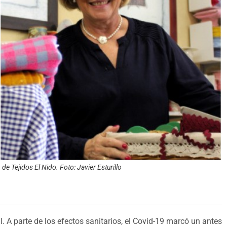
de Tejidos El Nido. Foto: Javier Esturillo
. A parte de los efectos sanitarios, el Covid-19 marcó un antes