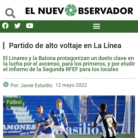
Partido de alto voltaje en La Línea
El Linares y la Balona protagonizan un duelo clave en
la lucha por el ascenso, para los primeros, y por eludir
el infierno de la Segunda RFEF para los locales
12 mayo 2022
Por:
Javier Esturillo
Fútbol