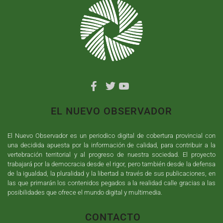
EL NUEVO OBSERVADOR
El Nuevo Observador es un periodico digital de cobertura provincial con
una decidida apuesta por la información de calidad, para contribuir a la
vertebración territorial y al progreso de nuestra sociedad. El proyecto
trabajará por la democracia desde el rigor, pero también desde la defensa
de la igualdad, la pluralidad y la libertad a través de sus publicaciones, en
las que primarán los contenidos pegados a la realidad calle gracias a las
posibilidades que ofrece el mundo digital y multimedia.
CONTACTO