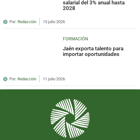
salarial del 3% anual hasta
2028
Por:
Redacción
15 julio 2026
FORMACIÓN
Jaén exporta talento para
importar oportunidades
Por:
Redacción
11 julio 2026