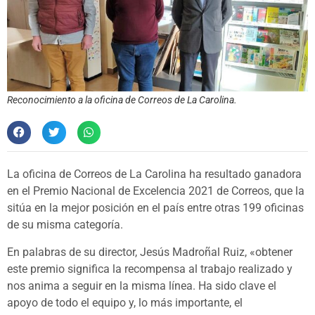
Reconocimiento a la oficina de Correos de La Carolina.
La oficina de Correos de La Carolina ha resultado ganadora
en el Premio Nacional de Excelencia 2021 de Correos, que la
sitúa en la mejor posición en el país entre otras 199 oficinas
de su misma categoría.
En palabras de su director, Jesús Madroñal Ruiz, «obtener
este premio significa la recompensa al trabajo realizado y
nos anima a seguir en la misma línea. Ha sido clave el
apoyo de todo el equipo y, lo más importante, el