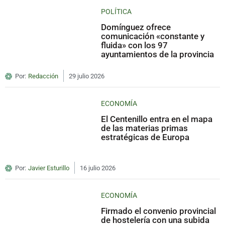
POLÍTICA
Domínguez ofrece
comunicación «constante y
fluida» con los 97
ayuntamientos de la provincia
Por:
Redacción
29 julio 2026
ECONOMÍA
El Centenillo entra en el mapa
de las materias primas
estratégicas de Europa
Por:
Javier Esturillo
16 julio 2026
ECONOMÍA
Firmado el convenio provincial
de hostelería con una subida