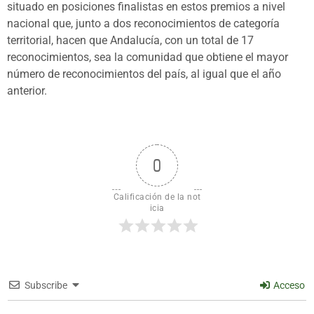
situado en posiciones finalistas en estos premios a nivel
nacional que, junto a dos reconocimientos de categoría
territorial, hacen que Andalucía, con un total de 17
reconocimientos, sea la comunidad que obtiene el mayor
número de reconocimientos del país, al igual que el año
anterior.
0
Calificación de la not
icia
Subscribe
Acceso