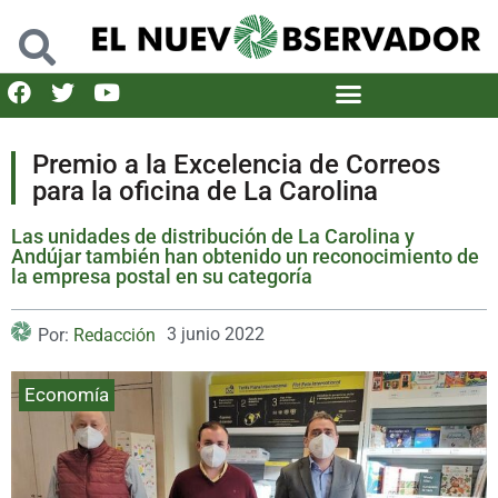
Premio a la Excelencia de Correos
para la oficina de La Carolina
Las unidades de distribución de La Carolina y
Andújar también han obtenido un reconocimiento de
la empresa postal en su categoría
3 junio 2022
Por:
Redacción
Economía