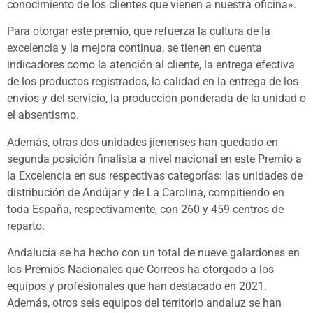
conocimiento de los clientes que vienen a nuestra oficina».
Para otorgar este premio, que refuerza la cultura de la
excelencia y la mejora continua, se tienen en cuenta
indicadores como la atención al cliente, la entrega efectiva
de los productos registrados, la calidad en la entrega de los
envíos y del servicio, la producción ponderada de la unidad o
el absentismo.
Además, otras dos unidades jienenses han quedado en
segunda posición finalista a nivel nacional en este Premio a
la Excelencia en sus respectivas categorías: las unidades de
distribución de Andújar y de La Carolina, compitiendo en
toda España, respectivamente, con 260 y 459 centros de
reparto.
Andalucía se ha hecho con un total de nueve galardones en
los Premios Nacionales que Correos ha otorgado a los
equipos y profesionales que han destacado en 2021.
Además, otros seis equipos del territorio andaluz se han