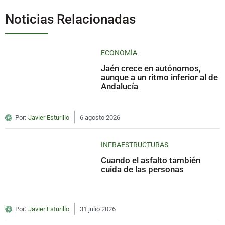
Noticias Relacionadas
ECONOMÍA
Jaén crece en autónomos,
aunque a un ritmo inferior al de
Andalucía
Por:
Javier Esturillo
6 agosto 2026
INFRAESTRUCTURAS
Cuando el asfalto también
cuida de las personas
Por:
Javier Esturillo
31 julio 2026