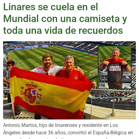
Linares se cuela en el
Mundial con una camiseta y
toda una vida de recuerdos
Antonio Martos, hijo de linarenses y residente en Los
Ángeles desde hace 36 años, convirtió el España-Bélgica en