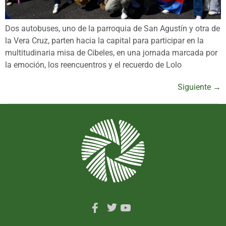
Dos autobuses, uno de la parroquia de San Agustín y otra de
la Vera Cruz, parten hacia la capital para participar en la
multitudinaria misa de Cibeles, en una jornada marcada por
la emoción, los reencuentros y el recuerdo de Lolo
Siguiente
→