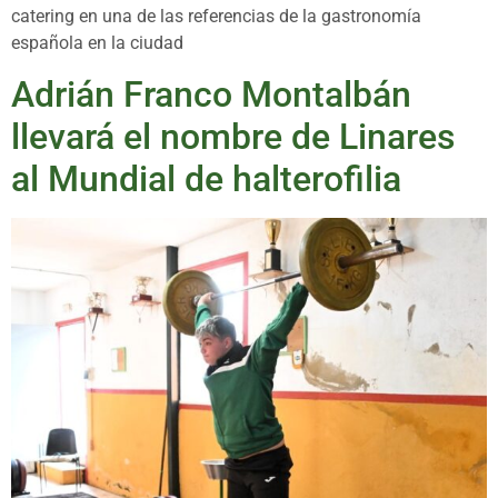
catering en una de las referencias de la gastronomía
española en la ciudad
Adrián Franco Montalbán
llevará el nombre de Linares
al Mundial de halterofilia