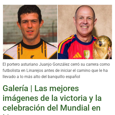
El portero asturiano Juanjo González cerró su carrera como
futbolista en Linarejos antes de iniciar el camino que le ha
llevado a lo más alto del banquillo español
Galería | Las mejores
imágenes de la victoria y la
celebración del Mundial en