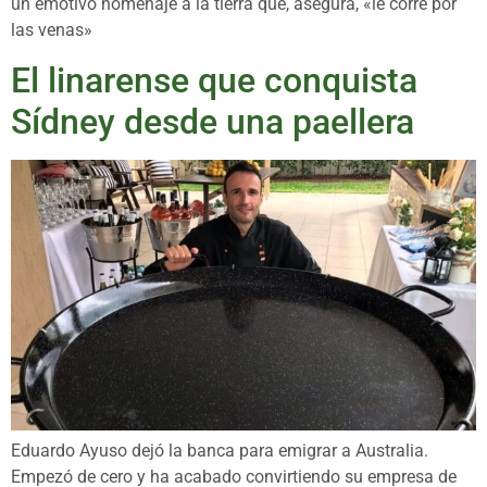
un emotivo homenaje a la tierra que, asegura, «le corre por
las venas»
El linarense que conquista
Sídney desde una paellera
Eduardo Ayuso dejó la banca para emigrar a Australia.
Empezó de cero y ha acabado convirtiendo su empresa de