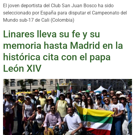
El joven deportista del Club San Juan Bosco ha sido
seleccionado por España para disputar el Campeonato del
Mundo sub-17 de Cali (Colombia)
Linares lleva su fe y su
memoria hasta Madrid en la
histórica cita con el papa
León XIV