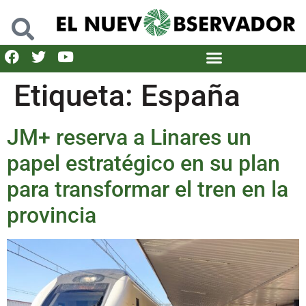
Etiqueta:
España
JM+ reserva a Linares un
papel estratégico en su plan
para transformar el tren en la
provincia