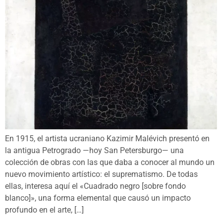
En 1915, el artista ucraniano Kazimir Malévich presentó en
la antigua Petrogrado —hoy San Petersburgo— una
colección de obras con las que daba a conocer al mundo un
nuevo movimiento artístico: el suprematismo. De todas
ellas, interesa aquí el «Cuadrado negro [sobre fondo
blanco]», una forma elemental que causó un impacto
profundo en el arte, […]