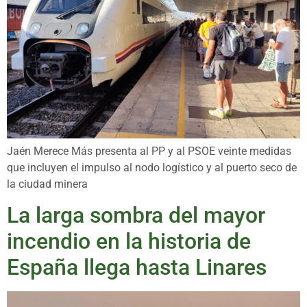
Jaén Merece Más presenta al PP y al PSOE veinte medidas
que incluyen el impulso al nodo logístico y al puerto seco de
la ciudad minera
La larga sombra del mayor
incendio en la historia de
España llega hasta Linares