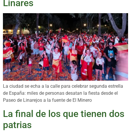
Linares
La ciudad se echa a la calle para celebrar segunda estrella
de España: miles de personas desatan la fiesta desde el
Paseo de Linarejos a la fuente de El Minero
La final de los que tienen dos
patrias