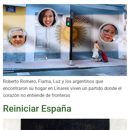
Roberto Romero, Fiama, Luz y los argentinos que
encontraron su hogar en Linares viven un partido donde el
corazón no entiende de fronteras
Reiniciar España