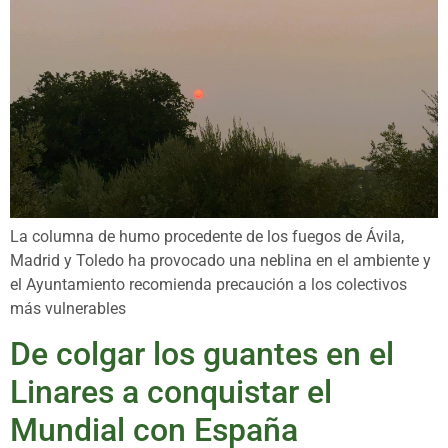
La columna de humo procedente de los fuegos de Ávila,
Madrid y Toledo ha provocado una neblina en el ambiente y
el Ayuntamiento recomienda precaución a los colectivos
más vulnerables
De colgar los guantes en el
Linares a conquistar el
Mundial con España