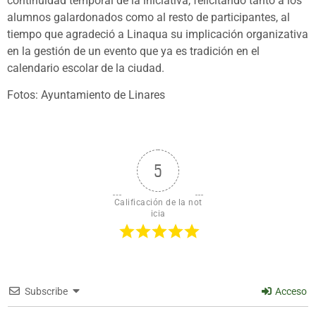
continuidad temporal de la iniciativa, felicitando tanto a los
alumnos galardonados como al resto de participantes, al
tiempo que agradeció a Linaqua su implicación organizativa
en la gestión de un evento que ya es tradición en el
calendario escolar de la ciudad.
Fotos: Ayuntamiento de Linares
5
Calificación de la not
icia
Subscribe
Acceso