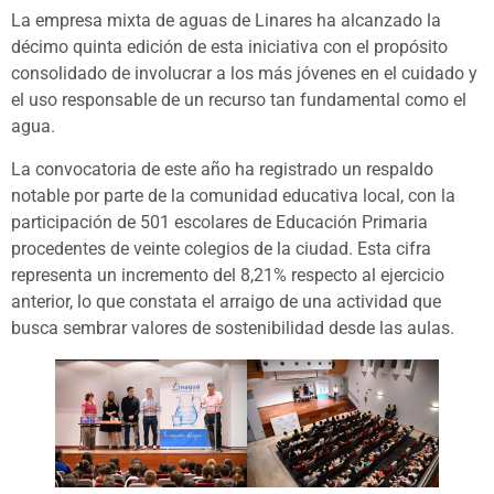
La empresa mixta de aguas de Linares ha alcanzado la
décimo quinta edición de esta iniciativa con el propósito
consolidado de involucrar a los más jóvenes en el cuidado y
el uso responsable de un recurso tan fundamental como el
agua.
La convocatoria de este año ha registrado un respaldo
notable por parte de la comunidad educativa local, con la
participación de 501 escolares de Educación Primaria
procedentes de veinte colegios de la ciudad. Esta cifra
representa un incremento del 8,21% respecto al ejercicio
anterior, lo que constata el arraigo de una actividad que
busca sembrar valores de sostenibilidad desde las aulas.