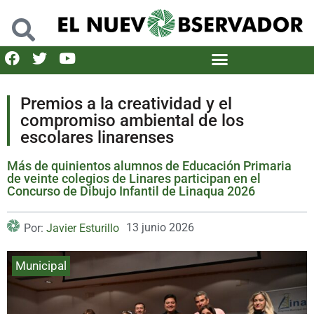
Premios a la creatividad y el
compromiso ambiental de los
escolares linarenses
Más de quinientos alumnos de Educación Primaria
de veinte colegios de Linares participan en el
Concurso de Dibujo Infantil de Linaqua 2026
13 junio 2026
Por:
Javier Esturillo
Municipal