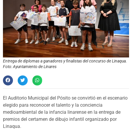
Entrega de diplomas a ganadores y finalistas del concurso de Linaqua.
Foto: Ayuntamiento de Linares
El Auditorio Municipal del Pósito se convirtió en el escenario
elegido para reconocer el talento y la conciencia
medioambiental de la infancia linarense en la entrega de
premios del certamen de dibujo infantil organizado por
Linaqua.