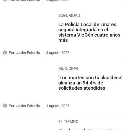
SEGURIDAD
La Policía Local de Linares
seguirá integrada en el
sistema VioGén cuatro años
más
Por:
Javier Esturillo
3 agosto 2026
MUNICIPAL
‘Los martes con tu alcaldesa’
alcanza un 94,4% de
solicitudes atendidas
Por:
Javier Esturillo
1 agosto 2026
EL TIEMPO