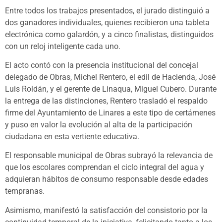
Entre todos los trabajos presentados, el jurado distinguió a
dos ganadores individuales, quienes recibieron una tableta
electrónica como galardón, y a cinco finalistas, distinguidos
con un reloj inteligente cada uno.
El acto contó con la presencia institucional del concejal
delegado de Obras, Michel Rentero, el edil de Hacienda, José
Luis Roldán, y el gerente de Linaqua, Miguel Cubero. Durante
la entrega de las distinciones, Rentero trasladó el respaldo
firme del Ayuntamiento de Linares a este tipo de certámenes
y puso en valor la evolución al alta de la participación
ciudadana en esta vertiente educativa.
El responsable municipal de Obras subrayó la relevancia de
que los escolares comprendan el ciclo integral del agua y
adquieran hábitos de consumo responsable desde edades
tempranas.
Asimismo, manifestó la satisfacción del consistorio por la