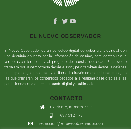
EL NUEVO OBSERVADOR
El Nuevo Observador es un periodico digital de cobertura provincial con
una decidida apuesta por la información de calidad, para contribuir a la
vertebración territorial y al progreso de nuestra sociedad. El proyecto
trabajará por la democracia desde el rigor, pero también desde la defensa
de la igualdad, la pluralidad y la libertad a través de sus publicaciones, en
las que primarán los contenidos pegados a la realidad calle gracias a las
posibilidades que ofrece el mundo digital y multimedia.
CONTACTO
C/ Viriato, número 23, 3
637 512 178
redaccion@elnuevoobservador.com