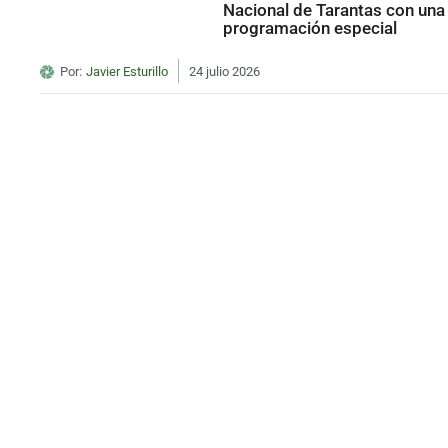
Nacional de Tarantas con una
programación especial
Por:
Javier Esturillo
24 julio 2026