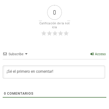
0
Calificación de la not
icia
Subscribe
Acceso
0
COMENTARIOS