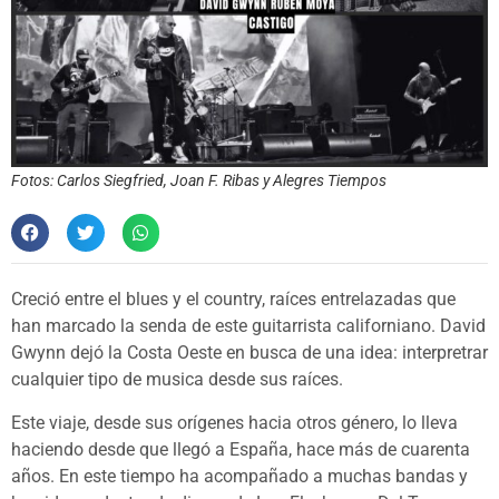
Fotos: Carlos Siegfried, Joan F. Ribas y Alegres Tiempos
Creció entre el blues y el country, raíces entrelazadas que
han marcado la senda de este guitarrista californiano. David
Gwynn dejó la Costa Oeste en busca de una idea: interpretrar
cualquier tipo de musica desde sus raíces.
Este viaje, desde sus orígenes hacia otros género, lo lleva
haciendo desde que llegó a España, hace más de cuarenta
años. En este tiempo ha acompañado a muchas bandas y