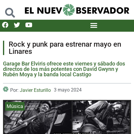
Rock y punk para estrenar mayo en
Linares
Garage Bar Elviris ofrece este viernes y sábado dos
directos de los más potentes con David Gwynn y
Rubén Moya y la banda local Castigo
3 mayo 2024
Por:
Javier Esturillo
Música