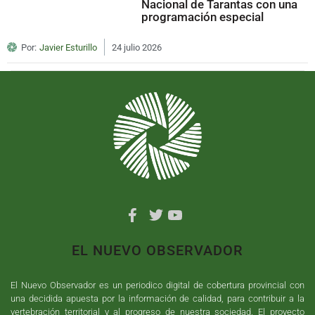
Nacional de Tarantas con una
programación especial
Por:
Javier Esturillo
24 julio 2026
EL NUEVO OBSERVADOR
El Nuevo Observador es un periodico digital de cobertura provincial con
una decidida apuesta por la información de calidad, para contribuir a la
vertebración territorial y al progreso de nuestra sociedad. El proyecto