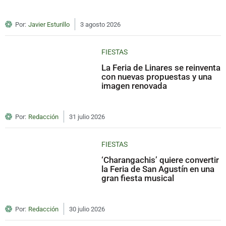
Por:
Javier Esturillo
3 agosto 2026
FIESTAS
La Feria de Linares se reinventa
con nuevas propuestas y una
imagen renovada
Por:
Redacción
31 julio 2026
FIESTAS
‘Charangachis’ quiere convertir
la Feria de San Agustín en una
gran fiesta musical
Por:
Redacción
30 julio 2026