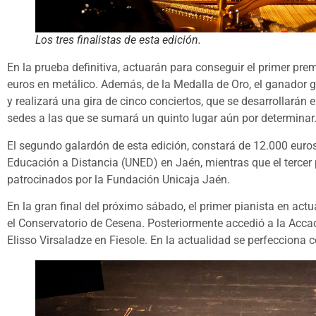
Los tres finalistas de esta edición.
En la prueba definitiva, actuarán para conseguir el primer pr
euros en metálico. Además, de la Medalla de Oro, el ganador g
y realizará una gira de cinco conciertos, que se desarrollará
sedes a las que se sumará un quinto lugar aún por determinar
El segundo galardón de esta edición, constará de 12.000 euro
Educación a Distancia (UNED) en Jaén, mientras que el tercer
patrocinados por la Fundación Unicaja Jaén.
En la gran final del próximo sábado, el primer pianista en actu
el Conservatorio de Cesena. Posteriormente accedió a la Accad
Elisso Virsaladze en Fiesole. En la actualidad se perfecciona 