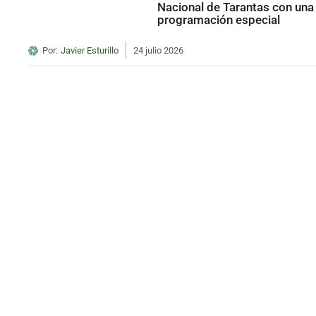
Nacional de Tarantas con una
programación especial
Por:
Javier Esturillo
24 julio 2026