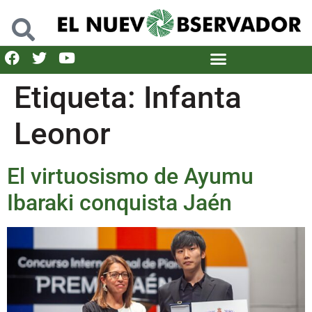
Etiqueta:
Infanta
Leonor
El virtuosismo de Ayumu
Ibaraki conquista Jaén