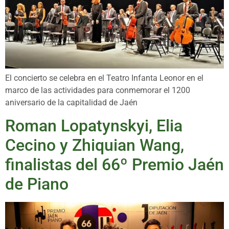
El concierto se celebra en el Teatro Infanta Leonor en el
marco de las actividades para conmemorar el 1200
aniversario de la capitalidad de Jaén
Roman Lopatynskyi, Elia
Cecino y Zhiquian Wang,
finalistas del 66º Premio Jaén
de Piano