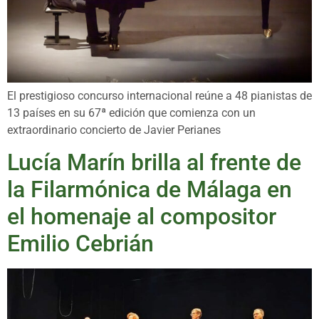
El prestigioso concurso internacional reúne a 48 pianistas de
13 países en su 67ª edición que comienza con un
extraordinario concierto de Javier Perianes
Lucía Marín brilla al frente de
la Filarmónica de Málaga en
el homenaje al compositor
Emilio Cebrián