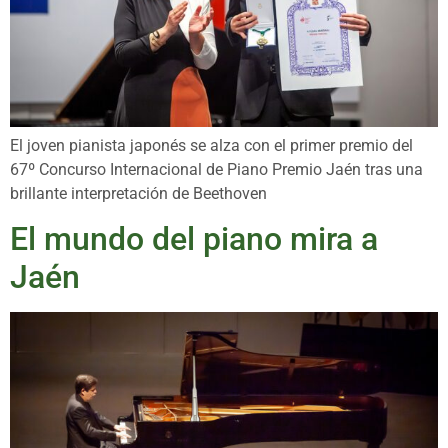
El joven pianista japonés se alza con el primer premio del
67º Concurso Internacional de Piano Premio Jaén tras una
brillante interpretación de Beethoven
El mundo del piano mira a
Jaén