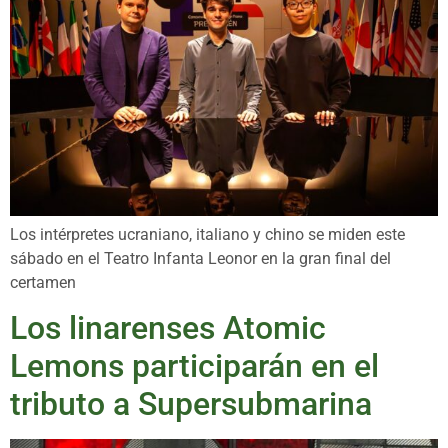
Los intérpretes ucraniano, italiano y chino se miden este
sábado en el Teatro Infanta Leonor en la gran final del
certamen
Los linarenses Atomic
Lemons participarán en el
tributo a Supersubmarina