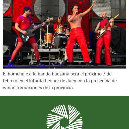
El homenaje a la banda baezana será el próximo 7 de
febrero en el Infanta Leonor de Jaén con la presencia de
varias formaciones de la provincia