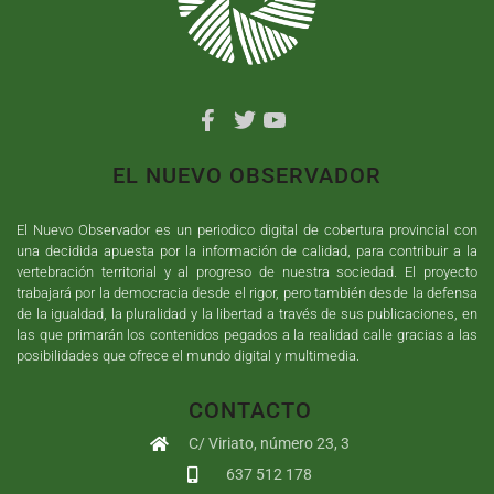
EL NUEVO OBSERVADOR
El Nuevo Observador es un periodico digital de cobertura provincial con
una decidida apuesta por la información de calidad, para contribuir a la
vertebración territorial y al progreso de nuestra sociedad. El proyecto
trabajará por la democracia desde el rigor, pero también desde la defensa
de la igualdad, la pluralidad y la libertad a través de sus publicaciones, en
las que primarán los contenidos pegados a la realidad calle gracias a las
posibilidades que ofrece el mundo digital y multimedia.
CONTACTO
C/ Viriato, número 23, 3
637 512 178