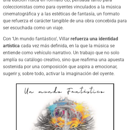
coleccionistas como para oyentes vinculados a la música
cinematográfica y a las estéticas de fantasía, un formato
que refuerza el carácter tangible de una obra concebida para
ser escuchada como un viaje.
Con ‘Un mundo fantástico’, Villar
refuerza una identidad
artística
cada vez más definida, en la que la música se
entiende como vehículo narrativo. Un trabajo que no solo
amplía su catálogo creativo, sino que reafirma una apuesta
sostenida por una composición que aspira a emocionar,
sugerir y, sobre todo, activar la imaginación del oyente.