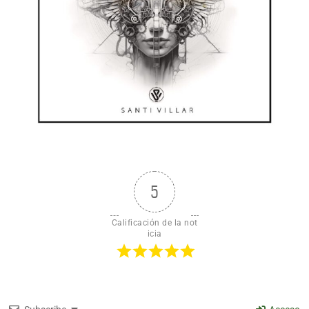
5
Calificación de la not
icia