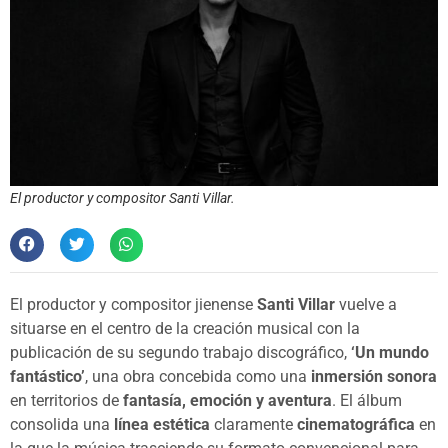
El productor y compositor Santi Villar.
El productor y compositor jienense
Santi Villar
vuelve a
situarse en el centro de la creación musical con la
publicación de su segundo trabajo discográfico,
‘Un mundo
fantástico’
, una obra concebida como una
inmersión sonora
en territorios de
fantasía, emoción y aventura
. El álbum
consolida una
línea estética
claramente
cinematográfica
en