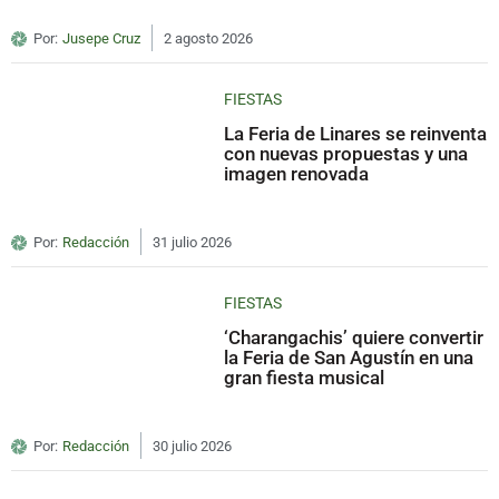
Por:
Jusepe Cruz
2 agosto 2026
FIESTAS
La Feria de Linares se reinventa
con nuevas propuestas y una
imagen renovada
Por:
Redacción
31 julio 2026
FIESTAS
‘Charangachis’ quiere convertir
la Feria de San Agustín en una
gran fiesta musical
Por:
Redacción
30 julio 2026