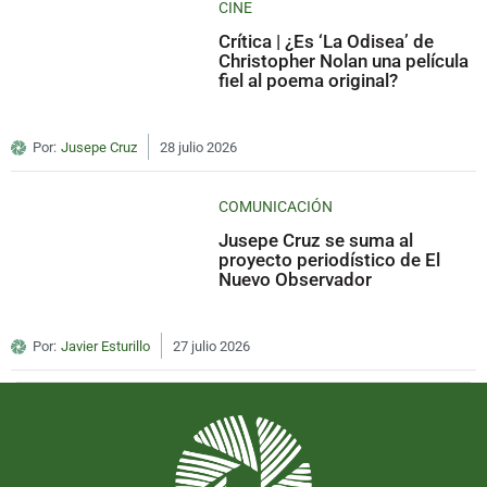
CINE
Crítica | ¿Es ‘La Odisea’ de
Christopher Nolan una película
fiel al poema original?
Por:
Jusepe Cruz
28 julio 2026
COMUNICACIÓN
Jusepe Cruz se suma al
proyecto periodístico de El
Nuevo Observador
Por:
Javier Esturillo
27 julio 2026