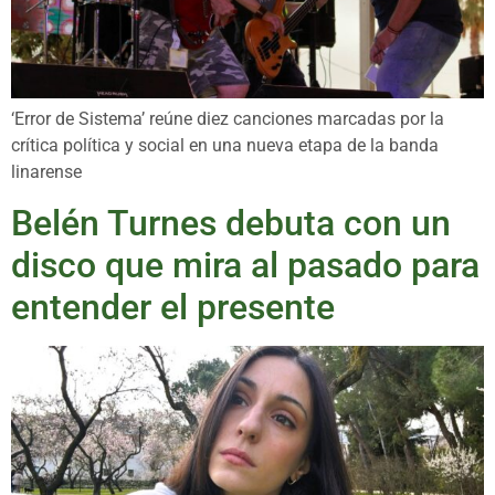
‘Error de Sistema’ reúne diez canciones marcadas por la
crítica política y social en una nueva etapa de la banda
linarense
Belén Turnes debuta con un
disco que mira al pasado para
entender el presente