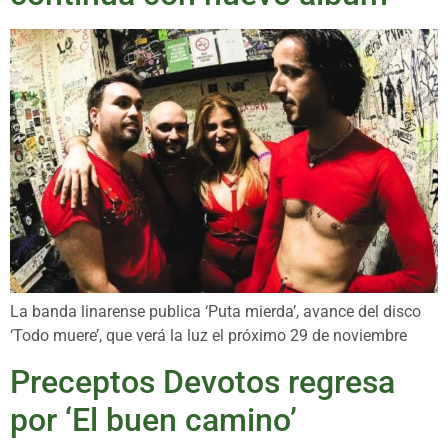
La banda linarense publica ‘Puta mierda’, avance del disco
‘Todo muere’, que verá la luz el próximo 29 de noviembre
Preceptos Devotos regresa
por ‘El buen camino’