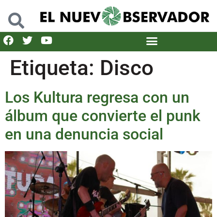
Etiqueta:
Disco
Los Kultura regresa con un
álbum que convierte el punk
en una denuncia social