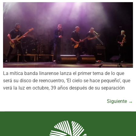
La mítica banda linarense lanza el primer tema de lo que
será su disco de reencuentro, ‘El cielo se hace pequeño’, que
verá la luz en octubre, 39 años después de su separación
Siguiente
→