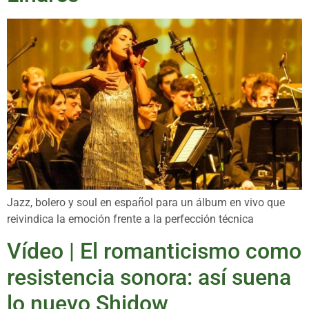
Jazz, bolero y soul en español para un álbum en vivo que
reivindica la emoción frente a la perfección técnica
Vídeo | El romanticismo como
resistencia sonora: así suena
lo nuevo Shidow