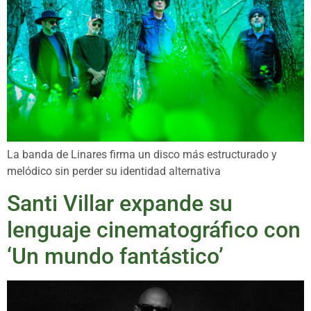
La banda de Linares firma un disco más estructurado y
melódico sin perder su identidad alternativa
Santi Villar expande su
lenguaje cinematográfico con
‘Un mundo fantástico’