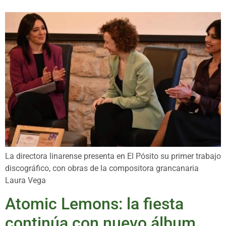
La directora linarense presenta en El Pósito su primer trabajo
discográfico, con obras de la compositora grancanaria
Laura Vega
Atomic Lemons: la fiesta
continúa con nuevo álbum