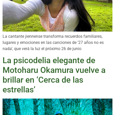
La cantante jiennense transforma recuerdos familiares,
lugares y emociones en las canciones de ’27 años no es
nada’, que verá la luz el próximo 26 de junio
La psicodelia elegante de
Motoharu Okamura vuelve a
brillar en ‘Cerca de las
estrellas’