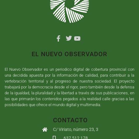
EL NUEVO OBSERVADOR
El Nuevo Observador es un periodico digital de cobertura provincial con
una decidida apuesta por la información de calidad, para contribuir a la
vertebración territorial y al progreso de nuestra sociedad. El proyecto
trabajará por la democracia desde el rigor, pero también desde la defensa
de la igualdad, la pluralidad y la libertad a través de sus publicaciones, en
las que primarán los contenidos pegados a la realidad calle gracias a las
posibilidades que ofrece el mundo digital y multimedia.
CONTACTO
C/ Viriato, número 23, 3
637 512 178