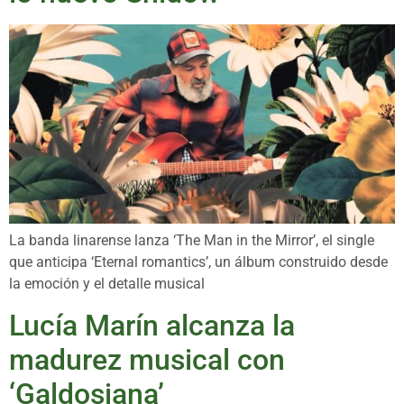
La banda linarense lanza ‘The Man in the Mirror’, el single
que anticipa ‘Eternal romantics’, un álbum construido desde
la emoción y el detalle musical
Lucía Marín alcanza la
madurez musical con
‘Galdosiana’