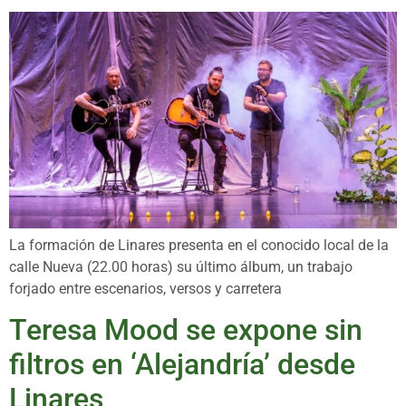
La formación de Linares presenta en el conocido local de la
calle Nueva (22.00 horas) su último álbum, un trabajo
forjado entre escenarios, versos y carretera
Teresa Mood se expone sin
filtros en ‘Alejandría’ desde
Linares