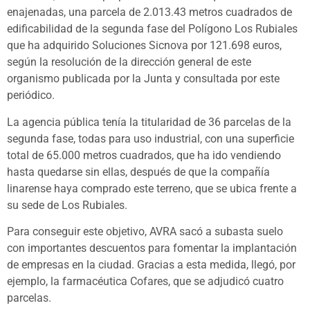
enajenadas, una parcela de 2.013.43 metros cuadrados de
edificabilidad de la segunda fase del Polígono Los Rubiales
que ha adquirido Soluciones Sicnova por 121.698 euros,
según la resolución de la dirección general de este
organismo publicada por la Junta y consultada por este
periódico.
La agencia pública tenía la titularidad de 36 parcelas de la
segunda fase, todas para uso industrial, con una superficie
total de 65.000 metros cuadrados, que ha ido vendiendo
hasta quedarse sin ellas, después de que la compañía
linarense haya comprado este terreno, que se ubica frente a
su sede de Los Rubiales.
Para conseguir este objetivo, AVRA sacó a subasta suelo
con importantes descuentos para fomentar la implantación
de empresas en la ciudad. Gracias a esta medida, llegó, por
ejemplo, la farmacéutica Cofares, que se adjudicó cuatro
parcelas.