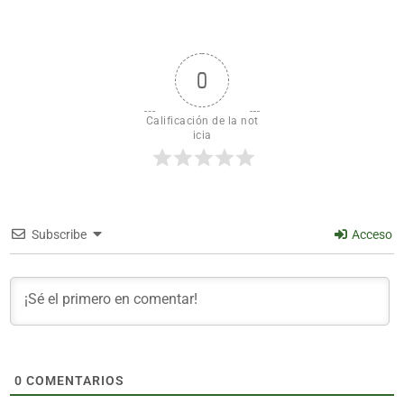
0
Calificación de la not
icia
Subscribe
Acceso
0
COMENTARIOS