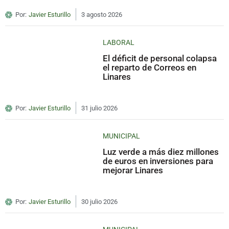
Por:
Javier Esturillo
3 agosto 2026
LABORAL
El déficit de personal colapsa
el reparto de Correos en
Linares
Por:
Javier Esturillo
31 julio 2026
MUNICIPAL
Luz verde a más diez millones
de euros en inversiones para
mejorar Linares
Por:
Javier Esturillo
30 julio 2026