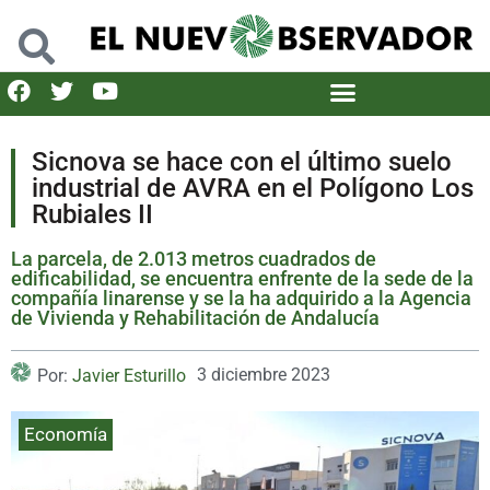
Sicnova se hace con el último suelo
industrial de AVRA en el Polígono Los
Rubiales II
La parcela, de 2.013 metros cuadrados de
edificabilidad, se encuentra enfrente de la sede de la
compañía linarense y se la ha adquirido a la Agencia
de Vivienda y Rehabilitación de Andalucía
3 diciembre 2023
Por:
Javier Esturillo
Economía