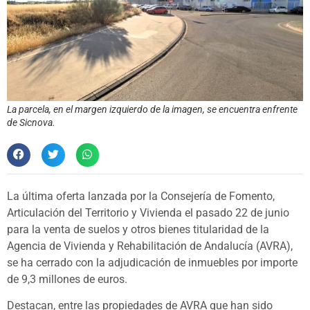
La parcela, en el margen izquierdo de la imagen, se encuentra enfrente
de Sicnova.
La última oferta lanzada por la Consejería de Fomento,
Articulación del Territorio y Vivienda el pasado 22 de junio
para la venta de suelos y otros bienes titularidad de la
Agencia de Vivienda y Rehabilitación de Andalucía (AVRA),
se ha cerrado con la adjudicación de inmuebles por importe
de 9,3 millones de euros.
Destacan, entre las propiedades de AVRA que han sido