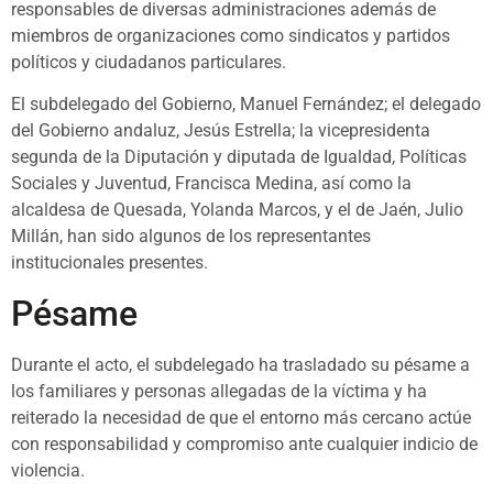
responsables de diversas administraciones además de
miembros de organizaciones como sindicatos y partidos
políticos y ciudadanos particulares.
El subdelegado del Gobierno, Manuel Fernández; el delegado
del Gobierno andaluz, Jesús Estrella; la vicepresidenta
segunda de la Diputación y diputada de Igualdad, Políticas
Sociales y Juventud, Francisca Medina, así como la
alcaldesa de Quesada, Yolanda Marcos, y el de Jaén, Julio
Millán, han sido algunos de los representantes
institucionales presentes.
Pésame
Durante el acto, el subdelegado ha trasladado su pésame a
los familiares y personas allegadas de la víctima y ha
reiterado la necesidad de que el entorno más cercano actúe
con responsabilidad y compromiso ante cualquier indicio de
violencia.