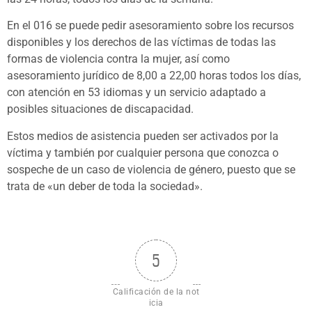
En el 016 se puede pedir asesoramiento sobre los recursos
disponibles y los derechos de las víctimas de todas las
formas de violencia contra la mujer, así como
asesoramiento jurídico de 8,00 a 22,00 horas todos los días,
con atención en 53 idiomas y un servicio adaptado a
posibles situaciones de discapacidad.
Estos medios de asistencia pueden ser activados por la
víctima y también por cualquier persona que conozca o
sospeche de un caso de violencia de género, puesto que se
trata de «un deber de toda la sociedad».
5
Calificación de la not
icia