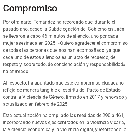
Compromiso
Por otra parte, Fernández ha recordado que, durante el
pasado año, desde la Subdelegación del Gobierno en Jaén
se llevaron a cabo 46 minutos de silencio, uno por cada
mujer asesinada en 2025. «Quiero agradecer el compromiso
de todas las personas que nos han acompañado, ya que
cada uno de estos silencios es un acto de recuerdo, de
respeto y, sobre todo, de concienciación y responsabilidad»,
ha afirmado.
Al respecto, ha apuntado que este compromiso ciudadano
refleja de manera tangible el espíritu del Pacto de Estado
contra la Violencia de Género, firmado en 2017 y renovado y
actualizado en febrero de 2025.
Esta actualización ha ampliado las medidas de 290 a 461,
incorporando nuevos ejes centrados en la violencia vicaria,
la violencia económica y la violencia digital, y reforzando la