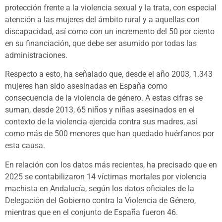
protección frente a la violencia sexual y la trata, con especial
atención a las mujeres del ámbito rural y a aquellas con
discapacidad, así como con un incremento del 50 por ciento
en su financiación, que debe ser asumido por todas las
administraciones.
Respecto a esto, ha señalado que, desde el año 2003, 1.343
mujeres han sido asesinadas en España como
consecuencia de la violencia de género. A estas cifras se
suman, desde 2013, 65 niños y niñas asesinados en el
contexto de la violencia ejercida contra sus madres, así
como más de 500 menores que han quedado huérfanos por
esta causa.
En relación con los datos más recientes, ha precisado que en
2025 se contabilizaron 14 víctimas mortales por violencia
machista en Andalucía, según los datos oficiales de la
Delegación del Gobierno contra la Violencia de Género,
mientras que en el conjunto de España fueron 46.