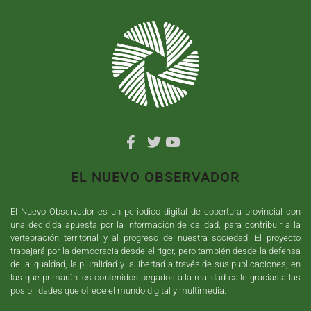
EL NUEVO OBSERVADOR
El Nuevo Observador es un periodico digital de cobertura provincial con
una decidida apuesta por la información de calidad, para contribuir a la
vertebración territorial y al progreso de nuestra sociedad. El proyecto
trabajará por la democracia desde el rigor, pero también desde la defensa
de la igualdad, la pluralidad y la libertad a través de sus publicaciones, en
las que primarán los contenidos pegados a la realidad calle gracias a las
posibilidades que ofrece el mundo digital y multimedia.