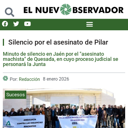
Silencio por el asesinato de Pilar
Minuto de silencio en Jaén por el "asesinato
machista" de Quesada, en cuyo proceso judicial se
personará la Junta
8 enero 2026
Por:
Redacción
Sucesos