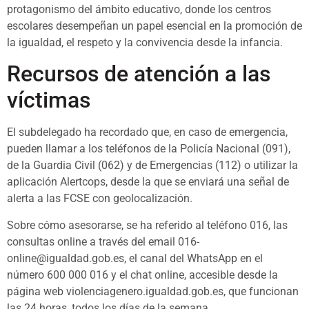
protagonismo del ámbito educativo, donde los centros
escolares desempeñan un papel esencial en la promoción de
la igualdad, el respeto y la convivencia desde la infancia.
Recursos de atención a las
víctimas
El subdelegado ha recordado que, en caso de emergencia,
pueden llamar a los teléfonos de la Policía Nacional (091),
de la Guardia Civil (062) y de Emergencias (112) o utilizar la
aplicación Alertcops, desde la que se enviará una señal de
alerta a las FCSE con geolocalización.
Sobre cómo asesorarse, se ha referido al teléfono 016, las
consultas online a través del email 016-
online@igualdad.gob.es, el canal del WhatsApp en el
número 600 000 016 y el chat online, accesible desde la
página web violenciagenero.igualdad.gob.es, que funcionan
las 24 horas, todos los días de la semana.