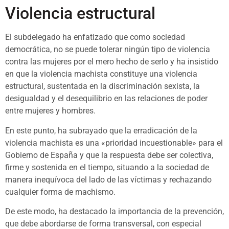
Violencia estructural
El subdelegado ha enfatizado que como sociedad
democrática, no se puede tolerar ningún tipo de violencia
contra las mujeres por el mero hecho de serlo y ha insistido
en que la violencia machista constituye una violencia
estructural, sustentada en la discriminación sexista, la
desigualdad y el desequilibrio en las relaciones de poder
entre mujeres y hombres.
En este punto, ha subrayado que la erradicación de la
violencia machista es una «prioridad incuestionable» para el
Gobierno de España y que la respuesta debe ser colectiva,
firme y sostenida en el tiempo, situando a la sociedad de
manera inequívoca del lado de las víctimas y rechazando
cualquier forma de machismo.
De este modo, ha destacado la importancia de la prevención,
que debe abordarse de forma transversal, con especial