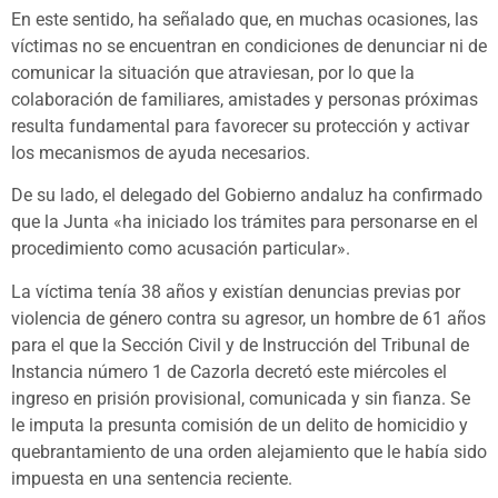
En este sentido, ha señalado que, en muchas ocasiones, las
víctimas no se encuentran en condiciones de denunciar ni de
comunicar la situación que atraviesan, por lo que la
colaboración de familiares, amistades y personas próximas
resulta fundamental para favorecer su protección y activar
los mecanismos de ayuda necesarios.
De su lado, el delegado del Gobierno andaluz ha confirmado
que la Junta «ha iniciado los trámites para personarse en el
procedimiento como acusación particular».
La víctima tenía 38 años y existían denuncias previas por
violencia de género contra su agresor, un hombre de 61 años
para el que la Sección Civil y de Instrucción del Tribunal de
Instancia número 1 de Cazorla decretó este miércoles el
ingreso en prisión provisional, comunicada y sin fianza. Se
le imputa la presunta comisión de un delito de homicidio y
quebrantamiento de una orden alejamiento que le había sido
impuesta en una sentencia reciente.