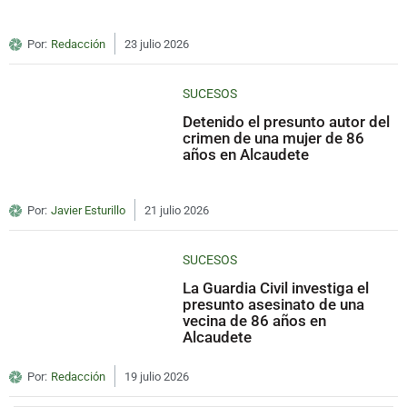
Por:
Redacción
23 julio 2026
SUCESOS
Detenido el presunto autor del
crimen de una mujer de 86
años en Alcaudete
Por:
Javier Esturillo
21 julio 2026
SUCESOS
La Guardia Civil investiga el
presunto asesinato de una
vecina de 86 años en
Alcaudete
Por:
Redacción
19 julio 2026