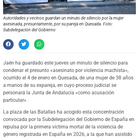
Autoridades y vecinos guardan un minuto de silencio por la mujer
asesinada, presuntamente, por su pareja en Quesada. Foto:
Subdelegación del Gobierno
Jaén ha guardado este jueves un minuto de silencio para
condenar el presunto «asesinato por violencia machista»,
ocurrido el 4 de enero en Quesada, de una mujer de 38 años
a manos de su expareja, en cuyo proceso judicial se
personará la Junta de Andalucía «como acusación
particular».
La plaza de las Batallas ha acogido esta concentración
convocada por la Subdelegación del Gobierno de España en
repulsa por la primera víctima mortal de la violencia de
género registrada en España en 2026, a la que han asistido