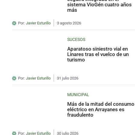
sistema VioGén cuatro años
más
Por:
Javier Esturillo
3 agosto 2026
SUCESOS
Aparatoso siniestro vial en
Linares tras el vuelco de un
turismo
Por:
Javier Esturillo
31 julio 2026
MUNICIPAL
Más de la mitad del consumo
eléctrico en Arrayanes es
fraudulento
Por:
Javier Esturillo
30 julio 2026