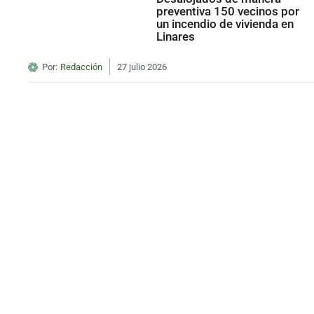
preventiva 150 vecinos por
un incendio de vivienda en
Linares
Por:
Redacción
27 julio 2026