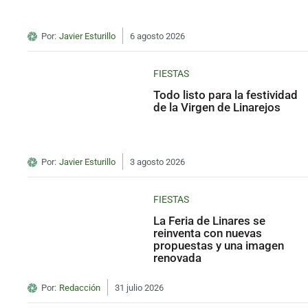
Por:
Javier Esturillo
6 agosto 2026
FIESTAS
Todo listo para la festividad
de la Virgen de Linarejos
Por:
Javier Esturillo
3 agosto 2026
FIESTAS
La Feria de Linares se
reinventa con nuevas
propuestas y una imagen
renovada
Por:
Redacción
31 julio 2026