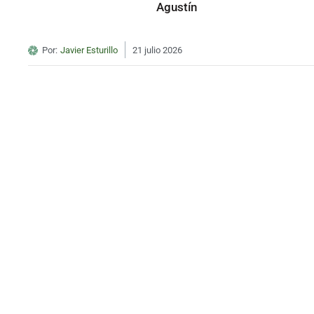
Agustín
Por:
Javier Esturillo
21 julio 2026