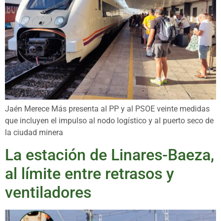
Jaén Merece Más presenta al PP y al PSOE veinte medidas
que incluyen el impulso al nodo logístico y al puerto seco de
la ciudad minera
La estación de Linares-Baeza,
al límite entre retrasos y
ventiladores