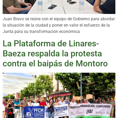
Juan Bravo se reúne con el equipo de Gobierno para abordar
la situación de la ciudad y poner en valor el esfuerzo de la
Junta para su transformación económica
La Plataforma de Linares-
Baeza respalda la protesta
contra el baipás de Montoro