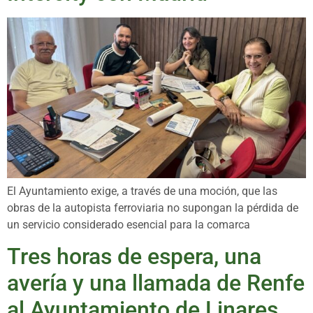
El Ayuntamiento exige, a través de una moción, que las
obras de la autopista ferroviaria no supongan la pérdida de
un servicio considerado esencial para la comarca
Tres horas de espera, una
avería y una llamada de Renfe
al Ayuntamiento de Linares