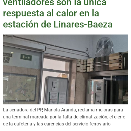
ventiladores son la única
respuesta al calor en la
estación de Linares-Baeza
La senadora del PP, Mariola Aranda, reclama mejoras para
una terminal marcada por la falta de climatización, el cierre
de la cafetería y las carencias del servicio ferroviario