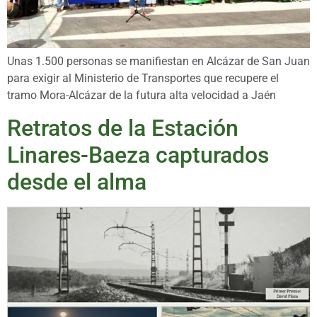
Unas 1.500 personas se manifiestan en Alcázar de San Juan
para exigir al Ministerio de Transportes que recupere el
tramo Mora-Alcázar de la futura alta velocidad a Jaén
Retratos de la Estación
Linares-Baeza capturados
desde el alma