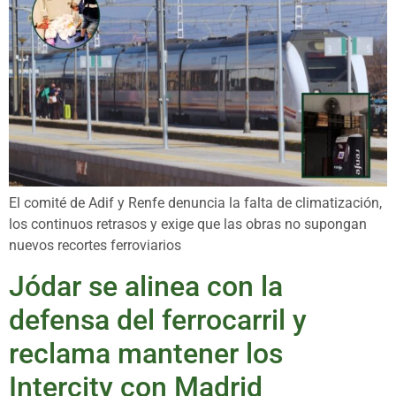
El comité de Adif y Renfe denuncia la falta de climatización,
los continuos retrasos y exige que las obras no supongan
nuevos recortes ferroviarios
Jódar se alinea con la
defensa del ferrocarril y
reclama mantener los
Intercity con Madrid