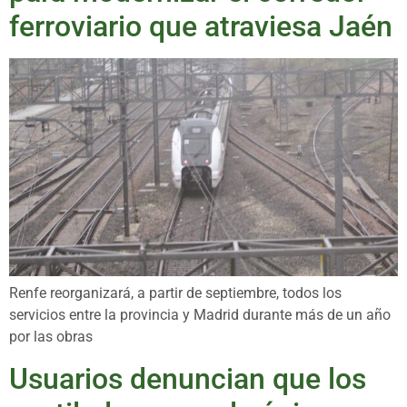
ferroviario que atraviesa Jaén
Renfe reorganizará, a partir de septiembre, todos los
servicios entre la provincia y Madrid durante más de un año
por las obras
Usuarios denuncian que los