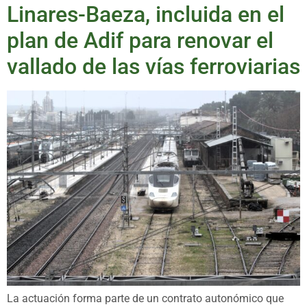
Linares-Baeza, incluida en el
plan de Adif para renovar el
vallado de las vías ferroviarias
La actuación forma parte de un contrato autonómico que