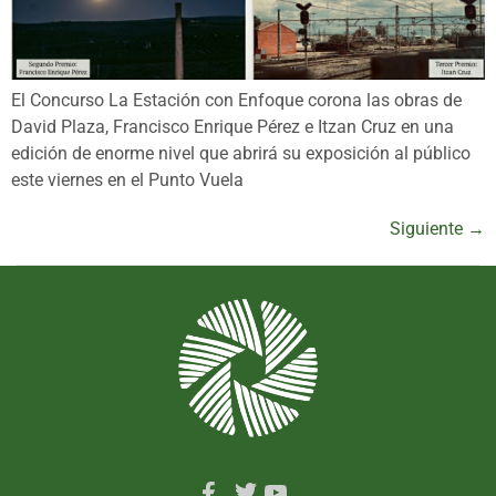
El Concurso La Estación con Enfoque corona las obras de
David Plaza, Francisco Enrique Pérez e Itzan Cruz en una
edición de enorme nivel que abrirá su exposición al público
este viernes en el Punto Vuela
Siguiente
→