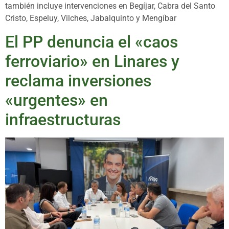
también incluye intervenciones en Begíjar, Cabra del Santo
Cristo, Espeluy, Vilches, Jabalquinto y Mengíbar
El PP denuncia el «caos
ferroviario» en Linares y
reclama inversiones
«urgentes» en
infraestructuras