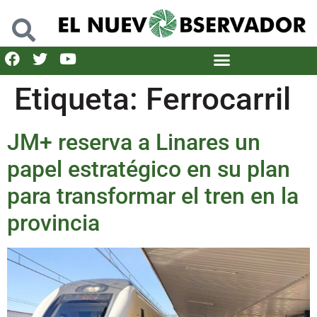
Etiqueta:
Ferrocarril
JM+ reserva a Linares un
papel estratégico en su plan
para transformar el tren en la
provincia