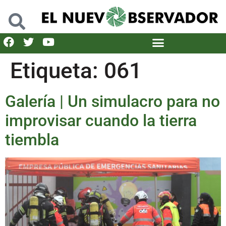
Etiqueta:
061
Galería | Un simulacro para no
improvisar cuando la tierra
tiembla