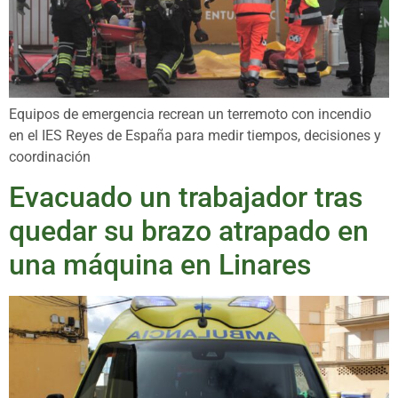
Equipos de emergencia recrean un terremoto con incendio
en el IES Reyes de España para medir tiempos, decisiones y
coordinación
Evacuado un trabajador tras
quedar su brazo atrapado en
una máquina en Linares