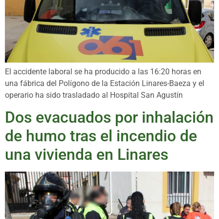
El accidente laboral se ha producido a las 16:20 horas en
una fábrica del Polígono de la Estación Linares-Baeza y el
operario ha sido trasladado al Hospital San Agustín
Dos evacuados por inhalación
de humo tras el incendio de
una vivienda en Linares