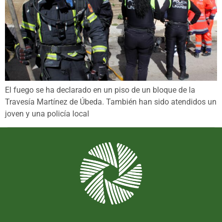
El fuego se ha declarado en un piso de un bloque de la
Travesía Martínez de Úbeda. También han sido atendidos un
joven y una policía local