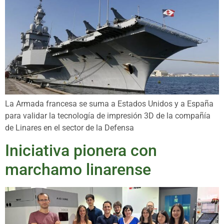
La Armada francesa se suma a Estados Unidos y a España
para validar la tecnología de impresión 3D de la compañía
de Linares en el sector de la Defensa
Iniciativa pionera con
marchamo linarense