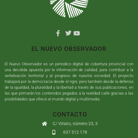
EL NUEVO OBSERVADOR
El Nuevo Observador es un periodico digital de cobertura provincial con
una decidida apuesta por la información de calidad, para contribuir a la
vertebración territorial y al progreso de nuestra sociedad. El proyecto
trabajará por la democracia desde el rigor, pero también desde la defensa
de la igualdad, la pluralidad y la libertad a través de sus publicaciones, en
las que primarán los contenidos pegados a la realidad calle gracias a las
posibilidades que ofrece el mundo digital y multimedia.
CONTACTO
C/ Viriato, número 23, 3
637 512 178