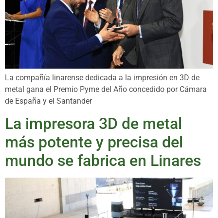
La compañía linarense dedicada a la impresión en 3D de
metal gana el Premio Pyme del Año concedido por Cámara
de España y el Santander
La impresora 3D de metal
más potente y precisa del
mundo se fabrica en Linares