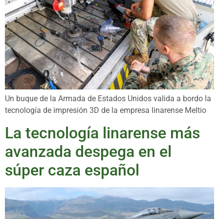
Un buque de la Armada de Estados Unidos valida a bordo la
tecnología de impresión 3D de la empresa linarense Meltio
La tecnología linarense más
avanzada despega en el
súper caza español