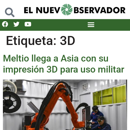
Etiqueta:
3D
Meltio llega a Asia con su
impresión 3D para uso militar