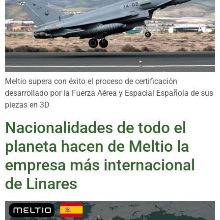
Meltio supera con éxito el proceso de certificación
desarrollado por la Fuerza Aérea y Espacial Española de sus
piezas en 3D
Nacionalidades de todo el
planeta hacen de Meltio la
empresa más internacional
de Linares