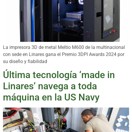
La impresora 3D de metal Meltio M600 de la multinacional
con sede en Linares gana el Premio 3DPI Awards 2024 por
su diseño y fiabilidad
Última tecnología ‘made in
Linares’ navega a toda
máquina en la US Navy