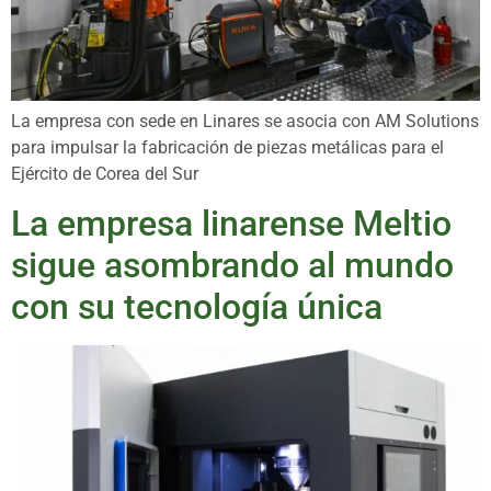
La empresa con sede en Linares se asocia con AM Solutions
para impulsar la fabricación de piezas metálicas para el
Ejército de Corea del Sur
La empresa linarense Meltio
sigue asombrando al mundo
con su tecnología única