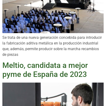
Se trata de una nueva generación concebida para introducir
la fabricación aditiva metálica en la producción industrial
que, además, permite producir sobre la marcha recambios
de piezas
Meltio, candidata a mejor
pyme de España de 2023