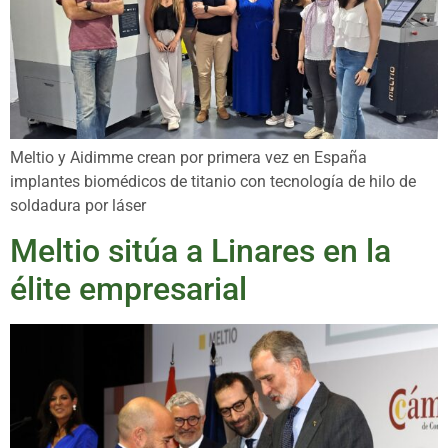
Meltio y Aidimme crean por primera vez en España
implantes biomédicos de titanio con tecnología de hilo de
soldadura por láser
Meltio sitúa a Linares en la
élite empresarial