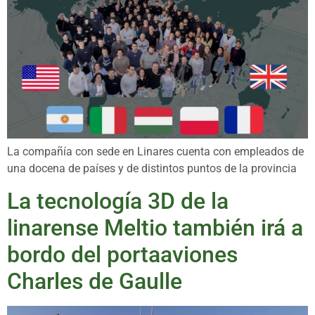
La compañía con sede en Linares cuenta con empleados de
una docena de países y de distintos puntos de la provincia
La tecnología 3D de la
linarense Meltio también irá a
bordo del portaaviones
Charles de Gaulle