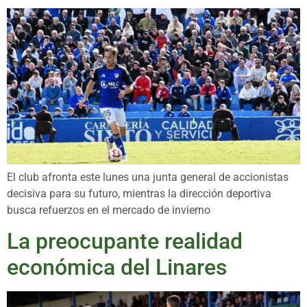
El club afronta este lunes una junta general de accionistas
decisiva para su futuro, mientras la dirección deportiva
busca refuerzos en el mercado de invierno
La preocupante realidad
económica del Linares