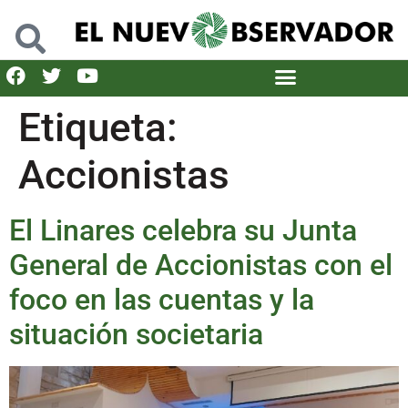
Etiqueta:
Accionistas
El Linares celebra su Junta
General de Accionistas con el
foco en las cuentas y la
situación societaria