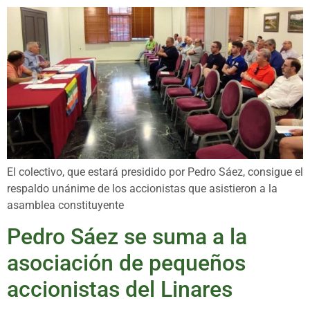
El colectivo, que estará presidido por Pedro Sáez, consigue el
respaldo unánime de los accionistas que asistieron a la
asamblea constituyente
Pedro Sáez se suma a la
asociación de pequeños
accionistas del Linares