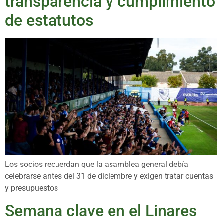
transparencia y cumplimiento
de estatutos
Los socios recuerdan que la asamblea general debía
celebrarse antes del 31 de diciembre y exigen tratar cuentas
y presupuestos
Semana clave en el Linares