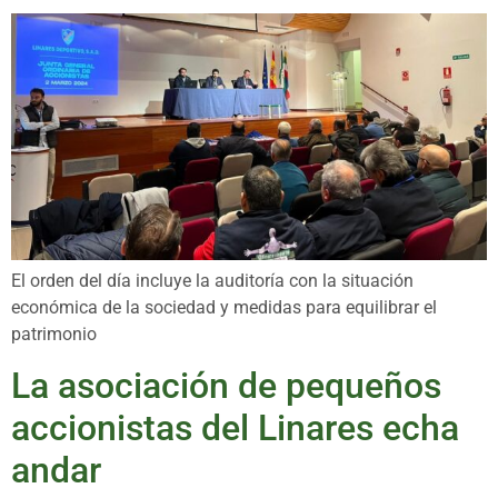
El orden del día incluye la auditoría con la situación
económica de la sociedad y medidas para equilibrar el
patrimonio
La asociación de pequeños
accionistas del Linares echa
andar