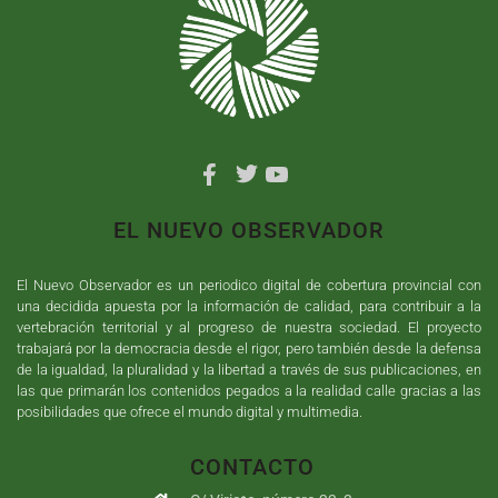
EL NUEVO OBSERVADOR
El Nuevo Observador es un periodico digital de cobertura provincial con
una decidida apuesta por la información de calidad, para contribuir a la
vertebración territorial y al progreso de nuestra sociedad. El proyecto
trabajará por la democracia desde el rigor, pero también desde la defensa
de la igualdad, la pluralidad y la libertad a través de sus publicaciones, en
las que primarán los contenidos pegados a la realidad calle gracias a las
posibilidades que ofrece el mundo digital y multimedia.
CONTACTO