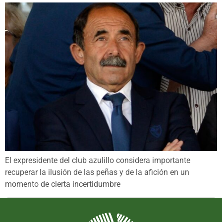
El expresidente del club azulillo considera importante
recuperar la ilusión de las peñas y de la afición en un
momento de cierta incertidumbre