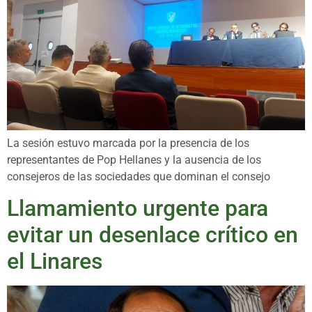
La sesión estuvo marcada por la presencia de los
representantes de Pop Hellanes y la ausencia de los
consejeros de las sociedades que dominan el consejo
Llamamiento urgente para
evitar un desenlace crítico en
el Linares