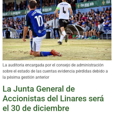
La auditoria encargada por el consejo de administración
sobre el estado de las cuentas evidencia pérdidas debido a
la pésima gestión anterior
La Junta General de
Accionistas del Linares será
el 30 de diciembre