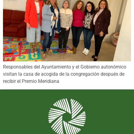
Responsables del Ayuntamiento y el Gobierno autonómico
visitan la casa de acogida de la congregación después de
recibir el Premio Meridiana