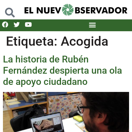
Etiqueta:
Acogida
La historia de Rubén
Fernández despierta una ola
de apoyo ciudadano