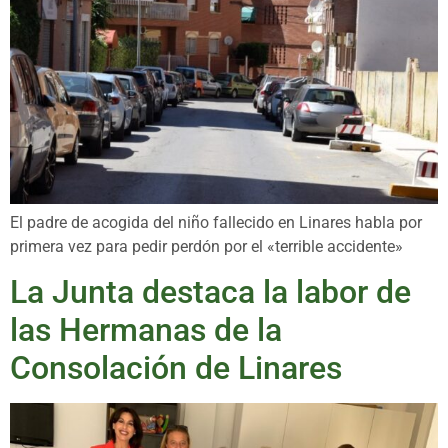
El padre de acogida del niño fallecido en Linares habla por
primera vez para pedir perdón por el «terrible accidente»
La Junta destaca la labor de
las Hermanas de la
Consolación de Linares