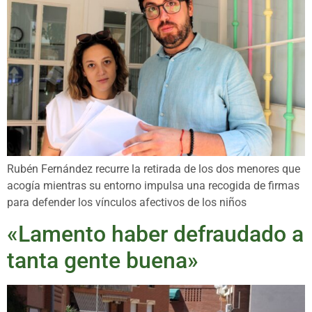
Rubén Fernández recurre la retirada de los dos menores que
acogía mientras su entorno impulsa una recogida de firmas
para defender los vínculos afectivos de los niños
«Lamento haber defraudado a
tanta gente buena»