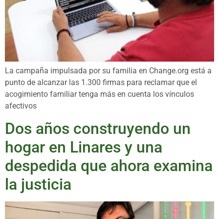
La campaña impulsada por su familia en Change.org está a
punto de alcanzar las 1.300 firmas para reclamar que el
acogimiento familiar tenga más en cuenta los vínculos
afectivos
Dos años construyendo un
hogar en Linares y una
despedida que ahora examina
la justicia