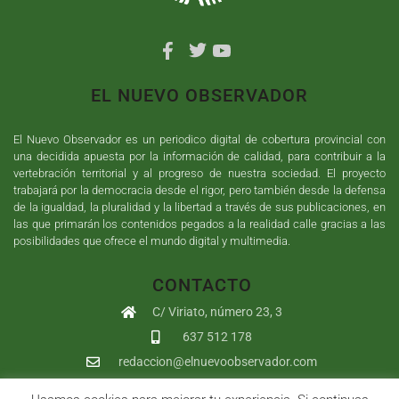
EL NUEVO OBSERVADOR
El Nuevo Observador es un periodico digital de cobertura provincial con
una decidida apuesta por la información de calidad, para contribuir a la
vertebración territorial y al progreso de nuestra sociedad. El proyecto
trabajará por la democracia desde el rigor, pero también desde la defensa
de la igualdad, la pluralidad y la libertad a través de sus publicaciones, en
las que primarán los contenidos pegados a la realidad calle gracias a las
posibilidades que ofrece el mundo digital y multimedia.
CONTACTO
C/ Viriato, número 23, 3
637 512 178
redaccion@elnuevoobservador.com