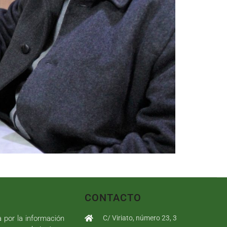
CONTACTO
a por la información
C/ Viriato, número 23, 3