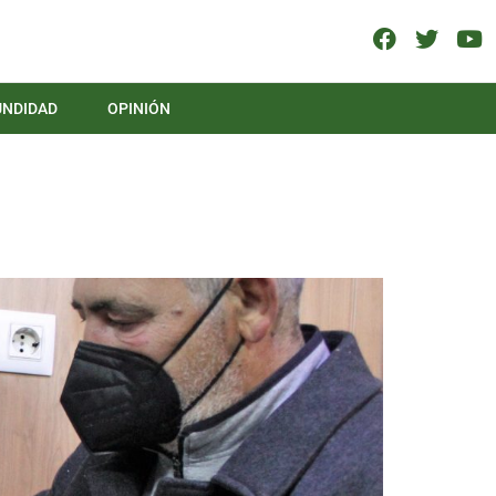
UNDIDAD
OPINIÓN