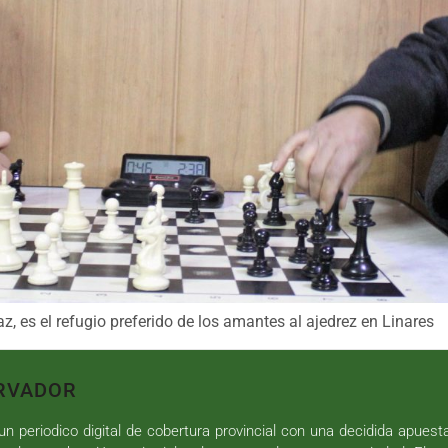
z, es el refugio preferido de los amantes al ajedrez en Linares
RVADOR
n periodico digital de cobertura provincial con una decidida apuest