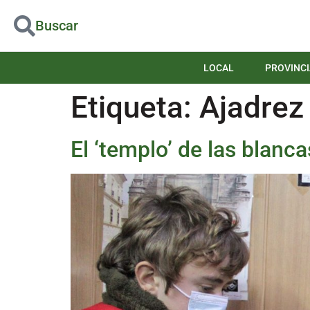
Buscar
LOCAL
PROVINCI
Etiqueta:
Ajadrez
El ‘templo’ de las blanca