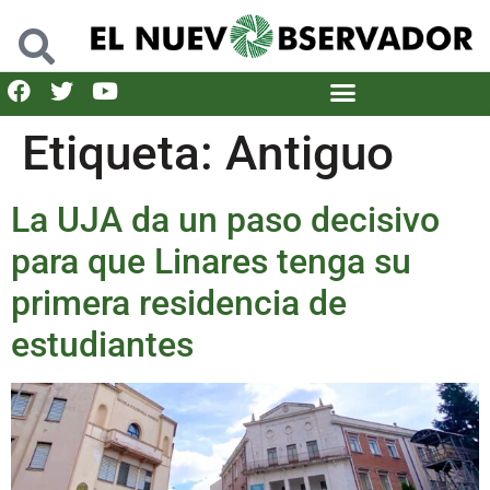
Etiqueta:
Antiguo
La UJA da un paso decisivo
para que Linares tenga su
primera residencia de
estudiantes