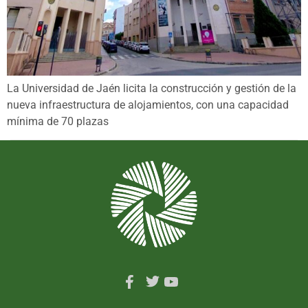
La Universidad de Jaén licita la construcción y gestión de la
nueva infraestructura de alojamientos, con una capacidad
mínima de 70 plazas