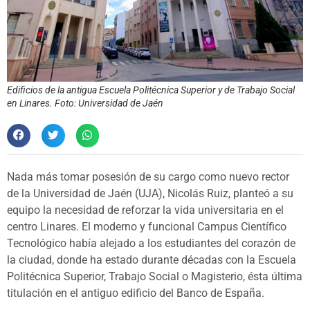
Edificios de la antigua Escuela Politécnica Superior y de Trabajo Social
en Linares. Foto: Universidad de Jaén
Nada más tomar posesión de su cargo como nuevo rector
de la Universidad de Jaén (UJA), Nicolás Ruiz, planteó a su
equipo la necesidad de reforzar la vida universitaria en el
centro Linares. El moderno y funcional Campus Científico
Tecnológico había alejado a los estudiantes del corazón de
la ciudad, donde ha estado durante décadas con la Escuela
Politécnica Superior, Trabajo Social o Magisterio, ésta última
titulación en el antiguo edificio del Banco de España.