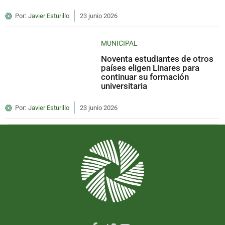
Por:
Javier Esturillo
23 junio 2026
MUNICIPAL
Noventa estudiantes de otros
países eligen Linares para
continuar su formación
universitaria
Por:
Javier Esturillo
23 junio 2026