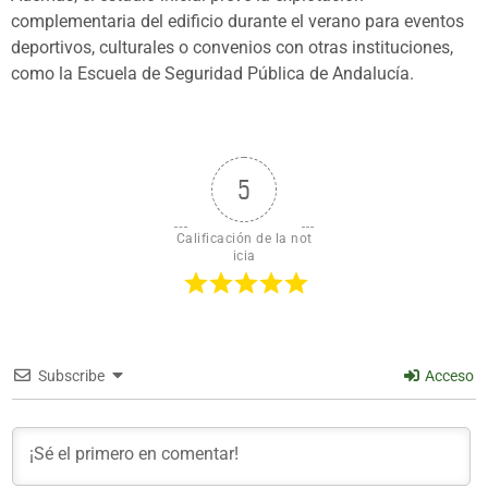
complementaria del edificio durante el verano para eventos
deportivos, culturales o convenios con otras instituciones,
como la Escuela de Seguridad Pública de Andalucía.
5
Calificación de la not
icia
Subscribe
Acceso