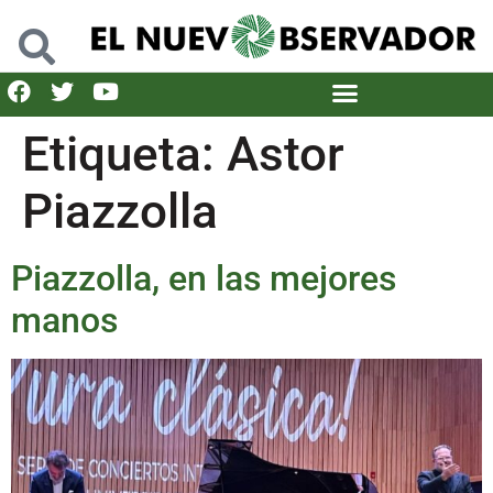
Etiqueta:
Astor
Piazzolla
Piazzolla, en las mejores
manos