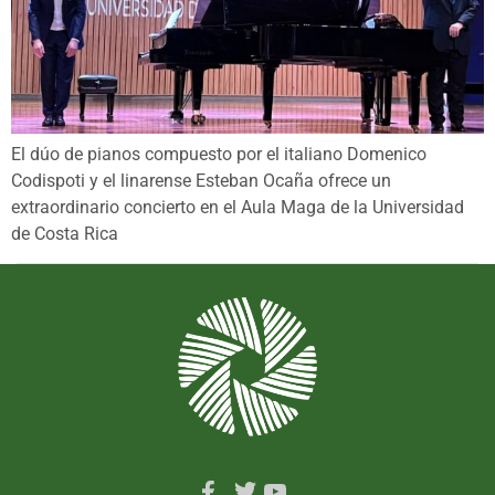
El dúo de pianos compuesto por el italiano Domenico
Codispoti y el linarense Esteban Ocaña ofrece un
extraordinario concierto en el Aula Maga de la Universidad
de Costa Rica