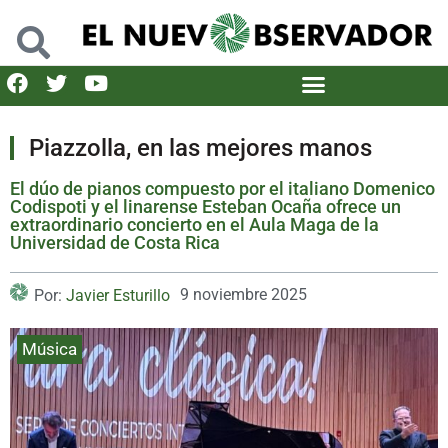
Piazzolla, en las mejores manos
El dúo de pianos compuesto por el italiano Domenico
Codispoti y el linarense Esteban Ocaña ofrece un
extraordinario concierto en el Aula Maga de la
Universidad de Costa Rica
9 noviembre 2025
Por:
Javier Esturillo
Música