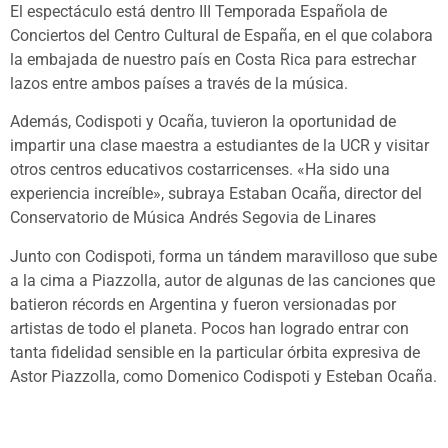
El espectáculo está dentro III Temporada Española de
Conciertos del Centro Cultural de España, en el que colabora
la embajada de nuestro país en Costa Rica para estrechar
lazos entre ambos países a través de la música.
Además, Codispoti y Ocaña, tuvieron la oportunidad de
impartir una clase maestra a estudiantes de la UCR y visitar
otros centros educativos costarricenses. «Ha sido una
experiencia increíble», subraya Estaban Ocaña, director del
Conservatorio de Música Andrés Segovia de Linares
Junto con Codispoti, forma un tándem maravilloso que sube
a la cima a Piazzolla, autor de algunas de las canciones que
batieron récords en Argentina y fueron versionadas por
artistas de todo el planeta. Pocos han logrado entrar con
tanta fidelidad sensible en la particular órbita expresiva de
Astor Piazzolla, como Domenico Codispoti y Esteban Ocaña.