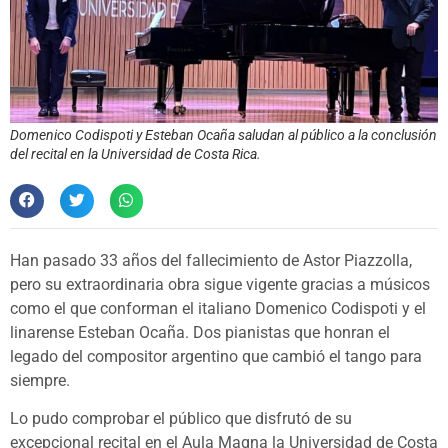
Domenico Codispoti y Esteban Ocaña saludan al público a la conclusión
del recital en la Universidad de Costa Rica.
Han pasado 33 años del fallecimiento de Astor Piazzolla,
pero su extraordinaria obra sigue vigente gracias a músicos
como el que conforman el italiano Domenico Codispoti y el
linarense Esteban Ocaña. Dos pianistas que honran el
legado del compositor argentino que cambió el tango para
siempre.
Lo pudo comprobar el público que disfrutó de su
excepcional recital en el Aula Magna la Universidad de Costa