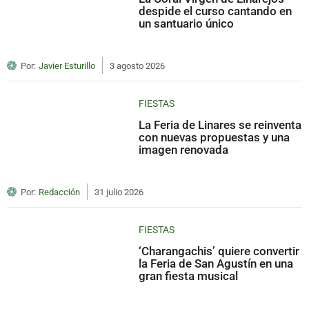
despide el curso cantando en
un santuario único
Por:
Javier Esturillo
3 agosto 2026
FIESTAS
La Feria de Linares se reinventa
con nuevas propuestas y una
imagen renovada
Por:
Redacción
31 julio 2026
FIESTAS
‘Charangachis’ quiere convertir
la Feria de San Agustín en una
gran fiesta musical