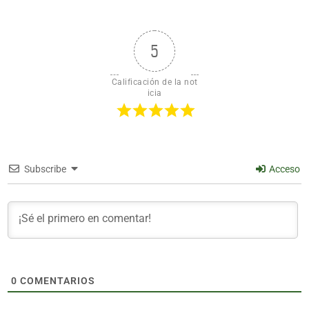
5
Calificación de la not
icia
Subscribe
Acceso
0
COMENTARIOS