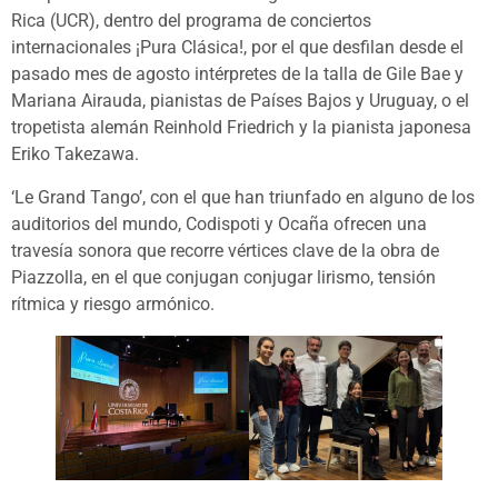
Rica (UCR), dentro del programa de conciertos
internacionales ¡Pura Clásica!, por el que desfilan desde el
pasado mes de agosto intérpretes de la talla de Gile Bae y
Mariana Airauda, pianistas de Países Bajos y Uruguay, o el
tropetista alemán Reinhold Friedrich y la pianista japonesa
Eriko Takezawa.
‘Le Grand Tango’, con el que han triunfado en alguno de los
auditorios del mundo, Codispoti y Ocaña ofrecen una
travesía sonora que recorre vértices clave de la obra de
Piazzolla, en el que conjugan conjugar lirismo, tensión
rítmica y riesgo armónico.