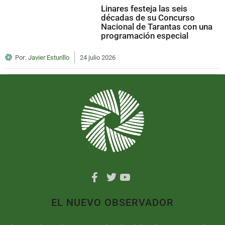
Linares festeja las seis
décadas de su Concurso
Nacional de Tarantas con una
programación especial
Por:
Javier Esturillo
24 julio 2026
EL NUEVO OBSERVADOR