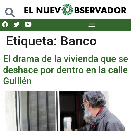
Etiqueta:
Banco
El drama de la vivienda que se
deshace por dentro en la calle
Guillén