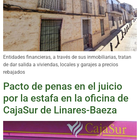
Entidades financieras, a través de sus inmobiliarias, tratan
de dar salida a viviendas, locales y garajes a precios
rebajados
Pacto de penas en el juicio
por la estafa en la oficina de
CajaSur de Linares-Baeza