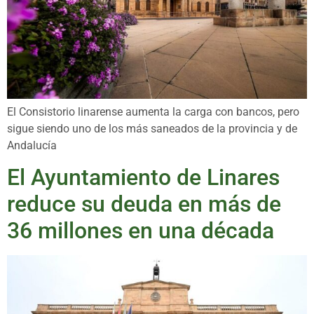
El Consistorio linarense aumenta la carga con bancos, pero
sigue siendo uno de los más saneados de la provincia y de
Andalucía
El Ayuntamiento de Linares
reduce su deuda en más de
36 millones en una década