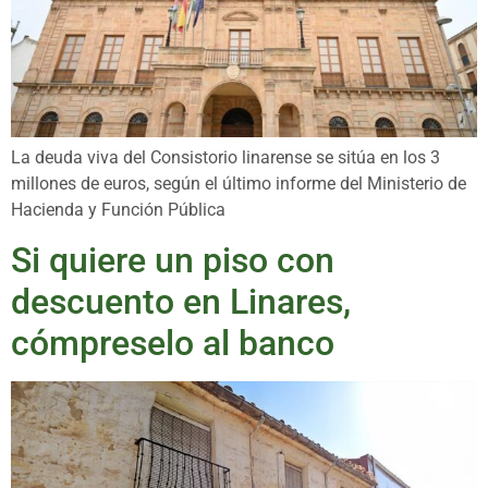
La deuda viva del Consistorio linarense se sitúa en los 3
millones de euros, según el último informe del Ministerio de
Hacienda y Función Pública
Si quiere un piso con
descuento en Linares,
cómpreselo al banco