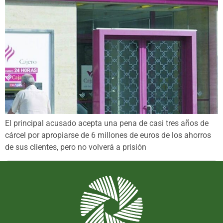
El principal acusado acepta una pena de casi tres años de
cárcel por apropiarse de 6 millones de euros de los ahorros
de sus clientes, pero no volverá a prisión