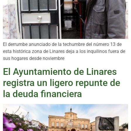
El derrumbe anunciado de la techumbre del número 13 de
esta histórica zona de Linares deja a los inquilinos fuera de
sus hogares desde noviembre
El Ayuntamiento de Linares
registra un ligero repunte de
la deuda financiera