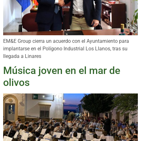
EM&E Group cierra un acuerdo con el Ayuntamiento para
implantarse en el Polígono Industrial Los Llanos, tras su
llegada a Linares
Música joven en el mar de
olivos