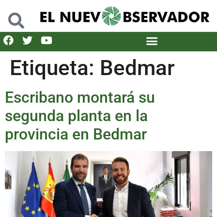
Etiqueta:
Bedmar
Escribano montará su
segunda planta en la
provincia en Bedmar