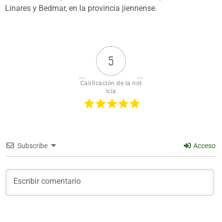
Linares y Bedmar, en la provincia jiennense.
5
Calificación de la not
icia
Subscribe
Acceso