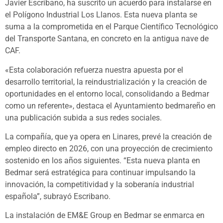
Javier Escribano, ha suscrito un acuerdo para instalarse en
el Polígono Industrial Los Llanos. Esta nueva planta se
suma a la comprometida en el Parque Científico Tecnológico
del Transporte Santana, en concreto en la antigua nave de
CAF.
«Esta colaboración refuerza nuestra apuesta por el
desarrollo territorial, la reindustrialización y la creación de
oportunidades en el entorno local, consolidando a Bedmar
como un referente», destaca el Ayuntamiento bedmareño en
una publicación subida a sus redes sociales.
La compañía, que ya opera en Linares, prevé la creación de
empleo directo en 2026, con una proyección de crecimiento
sostenido en los años siguientes. “Esta nueva planta en
Bedmar será estratégica para continuar impulsando la
innovación, la competitividad y la soberanía industrial
española”, subrayó Escribano.
La instalación de EM&E Group en Bedmar se enmarca en