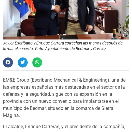
Javier Escribano y Enrique Carrera estrechan las manos después de
firmar el acuerdo. Foto: Ayuntamiento de Bedmar y Garcíez
EM&E Group (Escribano Mechanical & Engineering), una de
las empresas españolas más destacadas en el sector de la
defensa y la seguridad, sigue con su expansión en la
provincia con un nuevo convenio para implantarse en el
munícipo de Bedmar, situado en la comarca de Sierra
Mágina.
El alcalde, Enrique Carreras, y el presidente de la compañía,