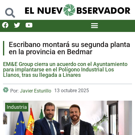
Escribano montará su segunda planta
en la provincia en Bedmar
EM&E Group cierra un acuerdo con el Ayuntamiento
para implantarse en el Polígono Industrial Los
Llanos, tras su llegada a Linares
13 octubre 2025
Por:
Javier Esturillo
Industria