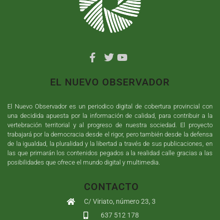
EL NUEVO OBSERVADOR
El Nuevo Observador es un periodico digital de cobertura provincial con
una decidida apuesta por la información de calidad, para contribuir a la
vertebración territorial y al progreso de nuestra sociedad. El proyecto
trabajará por la democracia desde el rigor, pero también desde la defensa
de la igualdad, la pluralidad y la libertad a través de sus publicaciones, en
las que primarán los contenidos pegados a la realidad calle gracias a las
posibilidades que ofrece el mundo digital y multimedia.
CONTACTO
C/ Viriato, número 23, 3
637 512 178