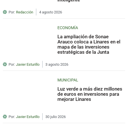
Por:
Redacción
4 agosto 2026
ECONOMÍA
La ampliación de Sonae
Arauco coloca a Linares en el
mapa de las inversiones
estratégicas de la Junta
Por:
Javier Esturillo
3 agosto 2026
MUNICIPAL
Luz verde a más diez millones
de euros en inversiones para
mejorar Linares
Por:
Javier Esturillo
30 julio 2026