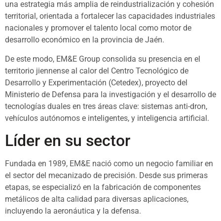
una estrategia más amplia de reindustrialización y cohesión
territorial, orientada a fortalecer las capacidades industriales
nacionales y promover el talento local como motor de
desarrollo económico en la provincia de Jaén.
De este modo, EM&E Group consolida su presencia en el
territorio jiennense al calor del Centro Tecnológico de
Desarrollo y Experimentación (Cetedex), proyecto del
Ministerio de Defensa para la investigación y el desarrollo de
tecnologías duales en tres áreas clave: sistemas anti-dron,
vehículos autónomos e inteligentes, y inteligencia artificial.
Líder en su sector
Fundada en 1989, EM&E nació como un negocio familiar en
el sector del mecanizado de precisión. Desde sus primeras
etapas, se especializó en la fabricación de componentes
metálicos de alta calidad para diversas aplicaciones,
incluyendo la aeronáutica y la defensa.