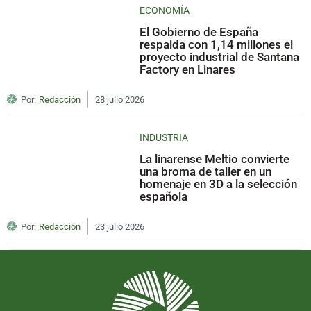
ECONOMÍA
El Gobierno de España
respalda con 1,14 millones el
proyecto industrial de Santana
Factory en Linares
Por:
Redacción
28 julio 2026
INDUSTRIA
La linarense Meltio convierte
una broma de taller en un
homenaje en 3D a la selección
española
Por:
Redacción
23 julio 2026