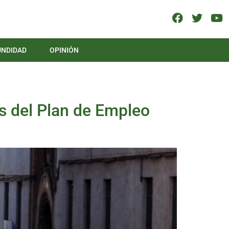
UNDIDAD
OPINIÓN
os del Plan de Empleo