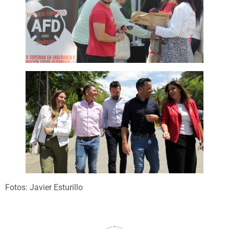
Fotos: Javier Esturillo