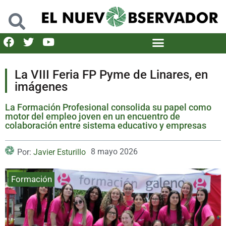
La VIII Feria FP Pyme de Linares, en
imágenes
La Formación Profesional consolida su papel como
motor del empleo joven en un encuentro de
colaboración entre sistema educativo y empresas
8 mayo 2026
Por:
Javier Esturillo
Formación