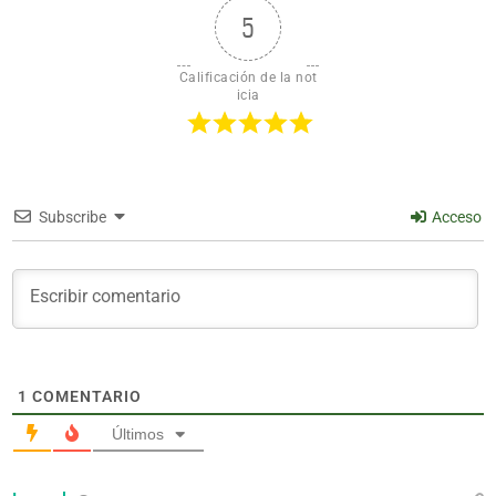
5
Calificación de la not
icia
Subscribe
Acceso
1
COMENTARIO
Últimos