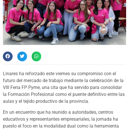
Linares ha reforzado este viernes su compromiso con el
futuro del mercado de trabajo mediante la celebración de la
VIII Feria FP Pyme, una cita que ha servido para consolidar
la Formación Profesional como el puente definitivo entre las
aulas y el tejido productivo de la provincia.
En un encuentro que ha reunido a autoridades, centros
educativos y representantes empresariales, la jornada ha
puesto el foco en la modalidad dual como la herramienta