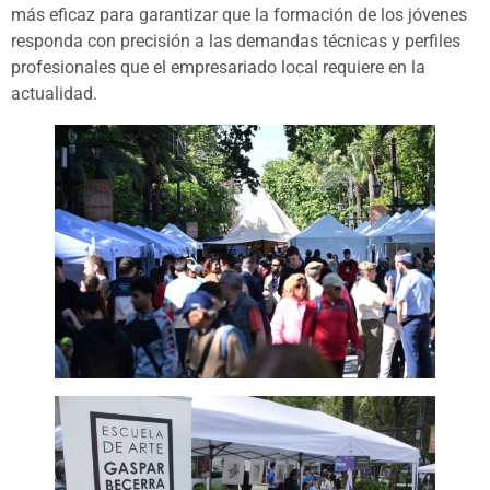
más eficaz para garantizar que la formación de los jóvenes
responda con precisión a las demandas técnicas y perfiles
profesionales que el empresariado local requiere en la
actualidad.