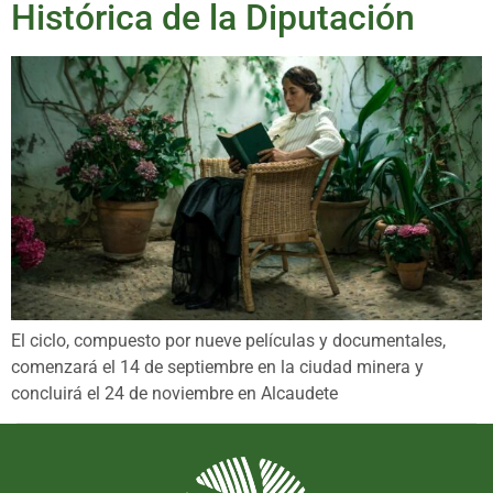
Histórica de la Diputación
El ciclo, compuesto por nueve películas y documentales,
comenzará el 14 de septiembre en la ciudad minera y
concluirá el 24 de noviembre en Alcaudete