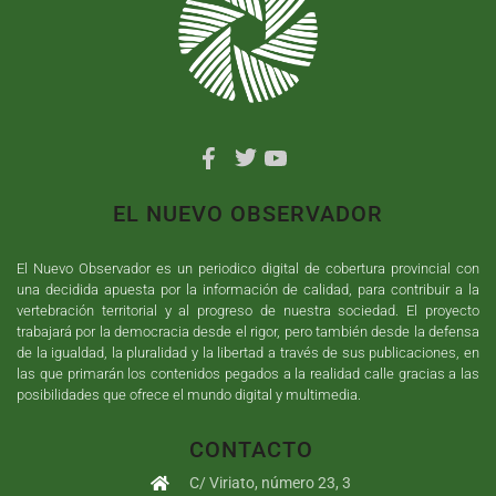
EL NUEVO OBSERVADOR
El Nuevo Observador es un periodico digital de cobertura provincial con
una decidida apuesta por la información de calidad, para contribuir a la
vertebración territorial y al progreso de nuestra sociedad. El proyecto
trabajará por la democracia desde el rigor, pero también desde la defensa
de la igualdad, la pluralidad y la libertad a través de sus publicaciones, en
las que primarán los contenidos pegados a la realidad calle gracias a las
posibilidades que ofrece el mundo digital y multimedia.
CONTACTO
C/ Viriato, número 23, 3