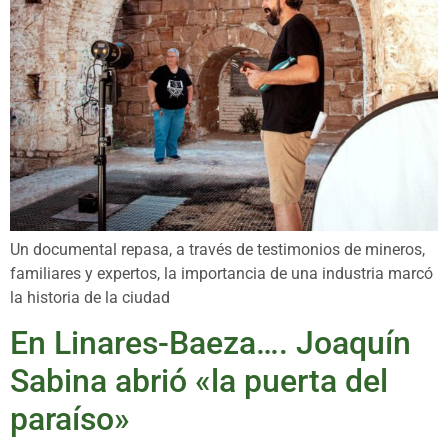
Un documental repasa, a través de testimonios de mineros,
familiares y expertos, la importancia de una industria marcó
la historia de la ciudad
En Linares-Baeza…. Joaquín
Sabina abrió «la puerta del
paraíso»