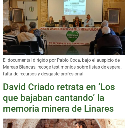
El documental dirigido por Pablo Coca, bajo el auspicio de
Mareas Blancas, recoge testimonios sobre listas de espera,
falta de recursos y desgaste profesional
David Criado retrata en ‘Los
que bajaban cantando’ la
memoria minera de Linares