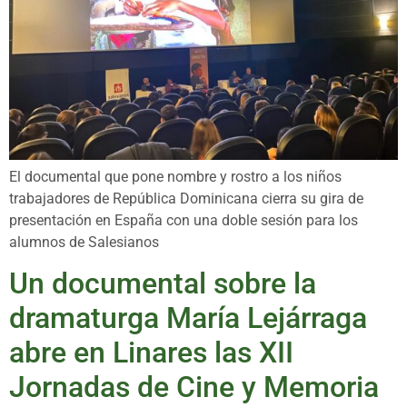
El documental que pone nombre y rostro a los niños
trabajadores de República Dominicana cierra su gira de
presentación en España con una doble sesión para los
alumnos de Salesianos
Un documental sobre la
dramaturga María Lejárraga
abre en Linares las XII
Jornadas de Cine y Memoria