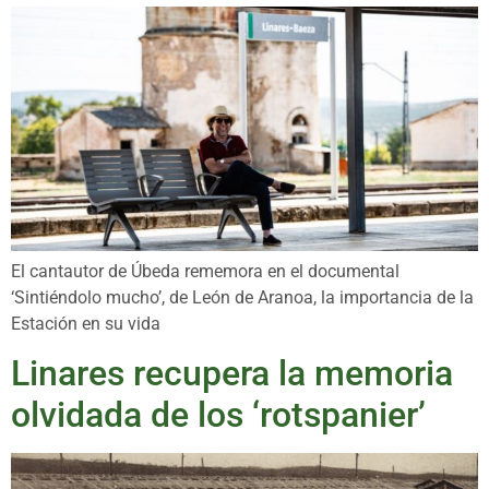
El cantautor de Úbeda rememora en el documental
‘Sintiéndolo mucho’, de León de Aranoa, la importancia de la
Estación en su vida
Linares recupera la memoria
olvidada de los ‘rotspanier’