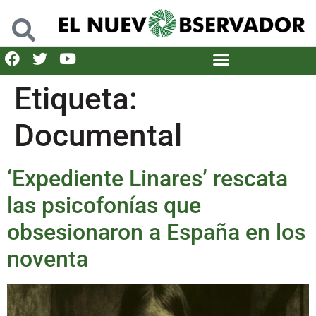
Etiqueta:
Documental
‘Expediente Linares’ rescata
las psicofonías que
obsesionaron a España en los
noventa