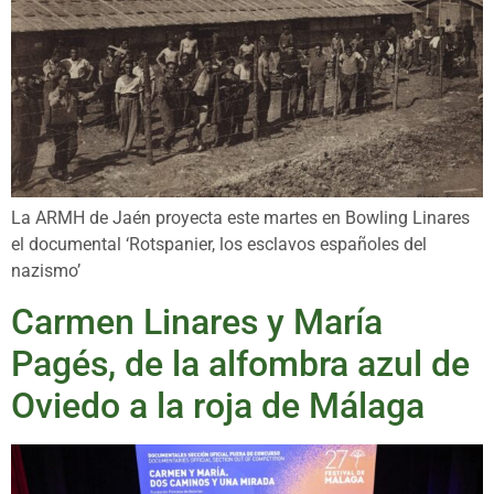
La ARMH de Jaén proyecta este martes en Bowling Linares
el documental ‘Rotspanier, los esclavos españoles del
nazismo’
Carmen Linares y María
Pagés, de la alfombra azul de
Oviedo a la roja de Málaga