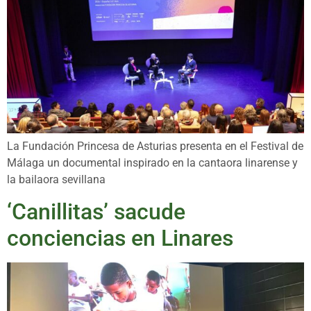
La Fundación Princesa de Asturias presenta en el Festival de
Málaga un documental inspirado en la cantaora linarense y
la bailaora sevillana
‘Canillitas’ sacude
conciencias en Linares