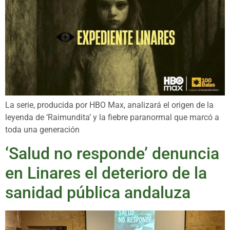
La serie, producida por HBO Max, analizará el origen de la
leyenda de ‘Raimundita’ y la fiebre paranormal que marcó a
toda una generación
‘Salud no responde’ denuncia
en Linares el deterioro de la
sanidad pública andaluza