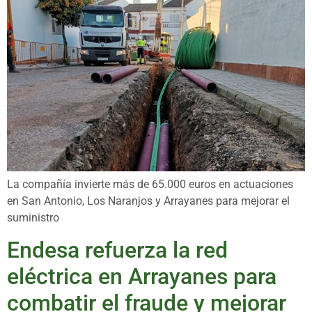
La compañía invierte más de 65.000 euros en actuaciones
en San Antonio, Los Naranjos y Arrayanes para mejorar el
suministro
Endesa refuerza la red
eléctrica en Arrayanes para
combatir el fraude y mejorar