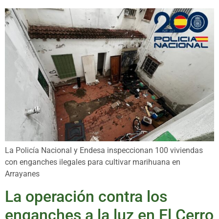
La Policía Nacional y Endesa inspeccionan 100 viviendas
con enganches ilegales para cultivar marihuana en
Arrayanes
La operación contra los
enganches a la luz en El Cerro