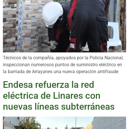
Técnicos de la compañía, apoyados por la Policía Nacional,
inspeccionan numerosos puntos de suministro eléctrico en
la barriada de Arrayanes una nueva operación antifraude
Endesa refuerza la red
eléctrica de Linares con
nuevas líneas subterráneas