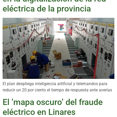
eléctrica de la provincia
El plan despliega inteligencia artificial y telemandos para
reducir un 20 por ciento el tiempo de respuesta ante averías
El ‘mapa oscuro’ del fraude
eléctrico en Linares