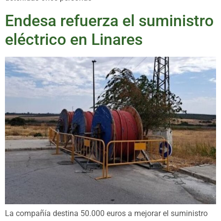
Endesa refuerza el suministro
eléctrico en Linares
La compañía destina 50.000 euros a mejorar el suministro