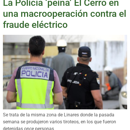
La Policía ‘peina’ El Cerro en
una macrooperación contra el
fraude eléctrico
Se trata de la misma zona de Linares donde la pasada
semana se produjeron varios tiroteos, en los que fueron
detenidas once personas