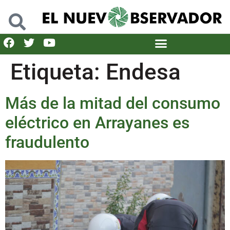
Etiqueta:
Endesa
Más de la mitad del consumo
eléctrico en Arrayanes es
fraudulento