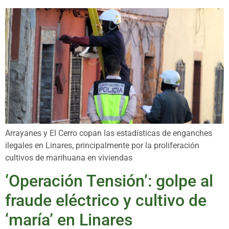
Arrayanes y El Cerro copan las estadísticas de enganches
ilegales en Linares, principalmente por la proliferación
cultivos de marihuana en viviendas
‘Operación Tensión’: golpe al
fraude eléctrico y cultivo de
‘maría’ en Linares