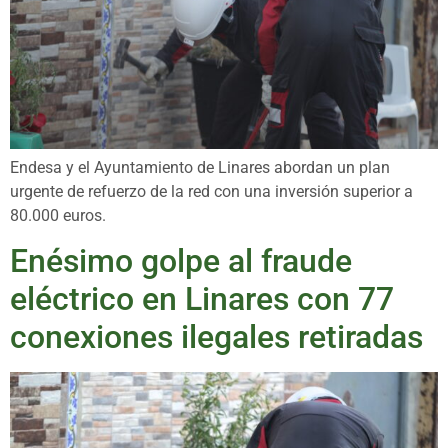
Endesa y el Ayuntamiento de Linares abordan un plan
urgente de refuerzo de la red con una inversión superior a
80.000 euros.
Enésimo golpe al fraude
eléctrico en Linares con 77
conexiones ilegales retiradas