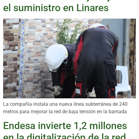
el suministro en Linares
La compañía instala una nueva línea subterránea de 240
metros para mejorar la red de baja tensión en la barriada
Endesa invierte 1,2 millones
en la digitalización de la red