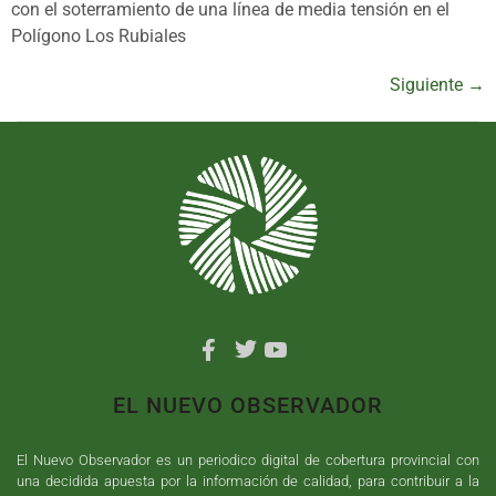
con el soterramiento de una línea de media tensión en el
Polígono Los Rubiales
Siguiente
→
EL NUEVO OBSERVADOR
El Nuevo Observador es un periodico digital de cobertura provincial con
una decidida apuesta por la información de calidad, para contribuir a la