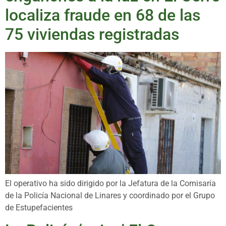
localiza fraude en 68 de las
75 viviendas registradas
El operativo ha sido dirigido por la Jefatura de la Comisaría
de la Policía Nacional de Linares y coordinado por el Grupo
de Estupefacientes