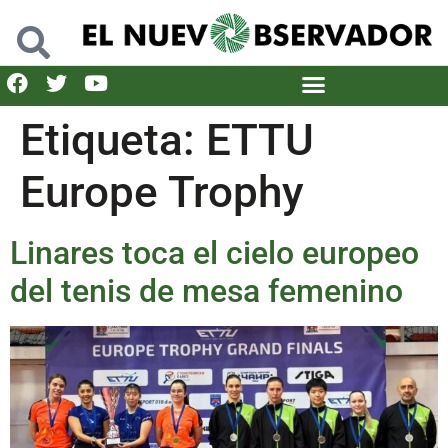
Etiqueta:
ETTU
Europe Trophy
Linares toca el cielo europeo
del tenis de mesa femenino