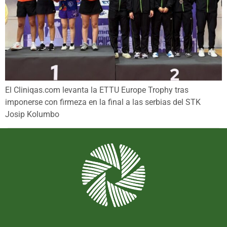
El Cliniqas.com levanta la ETTU Europe Trophy tras
imponerse con firmeza en la final a las serbias del STK
Josip Kolumbo