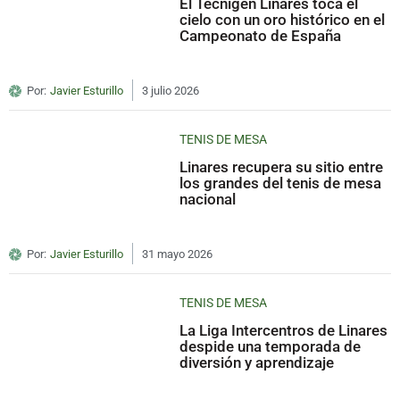
El Tecnigen Linares toca el
cielo con un oro histórico en el
Campeonato de España
Por:
Javier Esturillo
3 julio 2026
TENIS DE MESA
Linares recupera su sitio entre
los grandes del tenis de mesa
nacional
Por:
Javier Esturillo
31 mayo 2026
TENIS DE MESA
La Liga Intercentros de Linares
despide una temporada de
diversión y aprendizaje