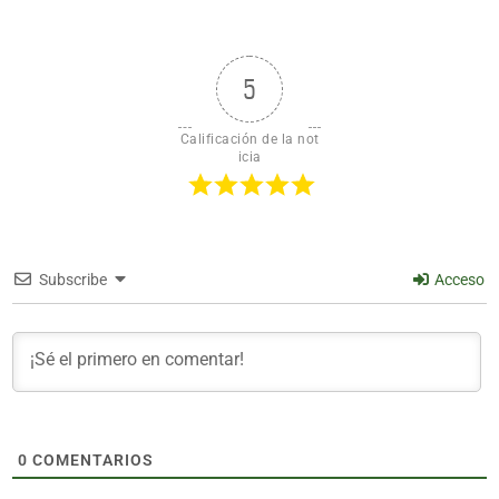
5
Calificación de la not
icia
Subscribe
Acceso
0
COMENTARIOS