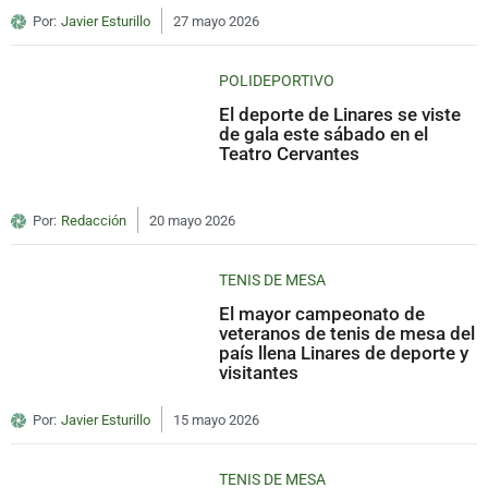
Por:
Javier Esturillo
27 mayo 2026
POLIDEPORTIVO
El deporte de Linares se viste
de gala este sábado en el
Teatro Cervantes
Por:
Redacción
20 mayo 2026
TENIS DE MESA
El mayor campeonato de
veteranos de tenis de mesa del
país llena Linares de deporte y
visitantes
Por:
Javier Esturillo
15 mayo 2026
TENIS DE MESA