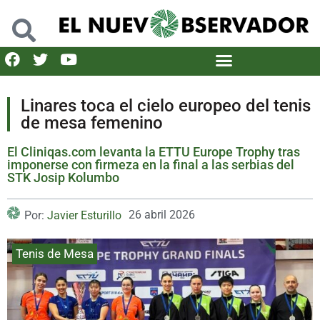
Linares toca el cielo europeo del tenis
de mesa femenino
El Cliniqas.com levanta la ETTU Europe Trophy tras
imponerse con firmeza en la final a las serbias del
STK Josip Kolumbo
26 abril 2026
Por:
Javier Esturillo
Tenis de Mesa