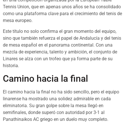
Tennis Union, que en apenas unos años se ha consolidado
como una plataforma clave para el crecimiento del tenis de
mesa europeo.
Este título no solo confirma el gran momento del equipo,
sino que también refuerza el papel de Andalucía y del tenis
de mesa español en el panorama continental. Con una
mezcla de experiencia, talento y ambición, el conjunto de
Linares se alza con un trofeo que ya forma parte de su
historia.
Camino hacia la final
El camino hacia la final no ha sido sencillo, pero el equipo
linarense ha mostrado una solidez admirable en cada
eliminatoria. Su gran golpe sobre la mesa llegó en
semifinales, donde superó con autoridad por 3-1 al
Panathinaikos AC griego en un duelo muy completo.