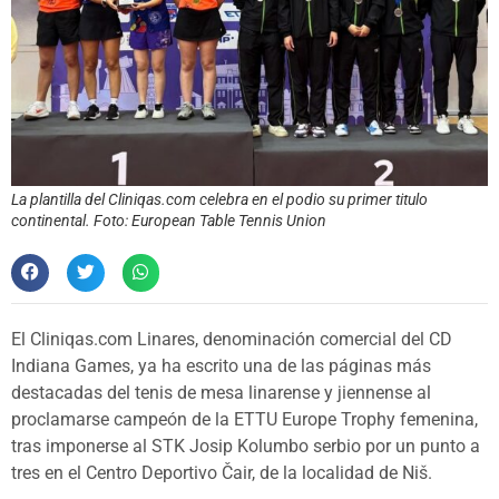
La plantilla del Cliniqas.com celebra en el podio su primer titulo
continental. Foto: European Table Tennis Union
El Cliniqas.com Linares, denominación comercial del CD
Indiana Games, ya ha escrito una de las páginas más
destacadas del tenis de mesa linarense y jiennense al
proclamarse campeón de la ETTU Europe Trophy femenina,
tras imponerse al STK Josip Kolumbo serbio por un punto a
tres en el Centro Deportivo Čair, de la localidad de Niš.