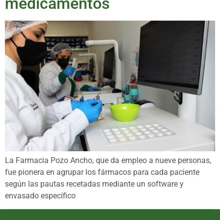
medicamentos
La Farmacia Pozo Ancho, que da empleo a nueve personas,
fue pionera en agrupar los fármacos para cada paciente
según las pautas recetadas mediante un software y
envasado específico