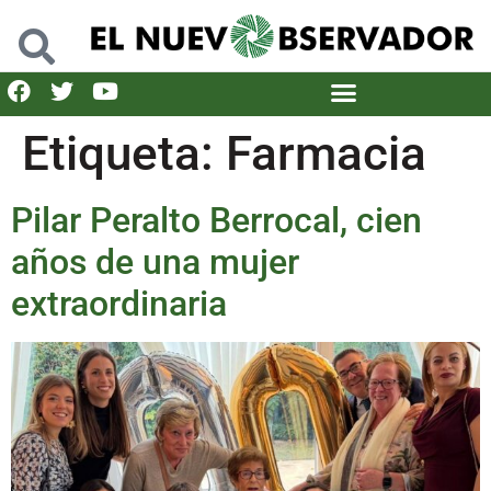
Etiqueta:
Farmacia
Pilar Peralto Berrocal, cien
años de una mujer
extraordinaria