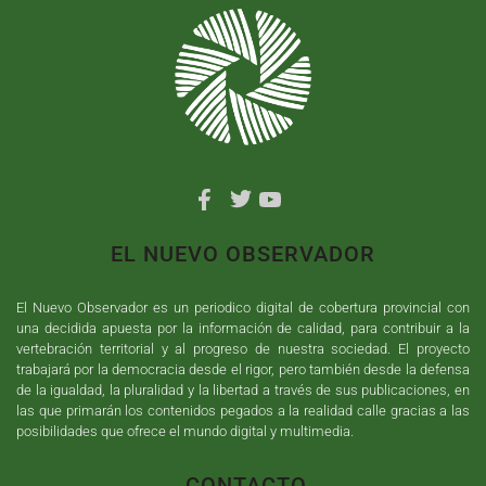
EL NUEVO OBSERVADOR
El Nuevo Observador es un periodico digital de cobertura provincial con
una decidida apuesta por la información de calidad, para contribuir a la
vertebración territorial y al progreso de nuestra sociedad. El proyecto
trabajará por la democracia desde el rigor, pero también desde la defensa
de la igualdad, la pluralidad y la libertad a través de sus publicaciones, en
las que primarán los contenidos pegados a la realidad calle gracias a las
posibilidades que ofrece el mundo digital y multimedia.
CONTACTO