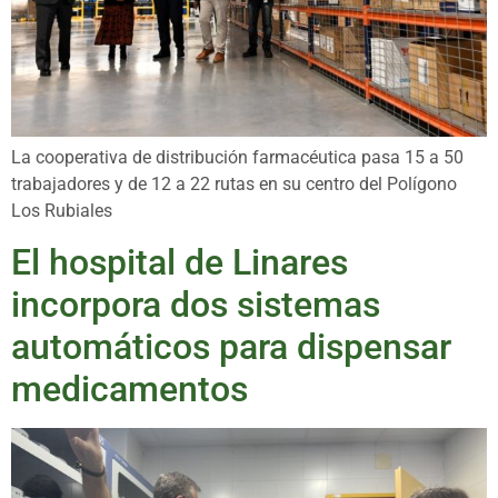
La cooperativa de distribución farmacéutica pasa 15 a 50
trabajadores y de 12 a 22 rutas en su centro del Polígono
Los Rubiales
El hospital de Linares
incorpora dos sistemas
automáticos para dispensar
medicamentos