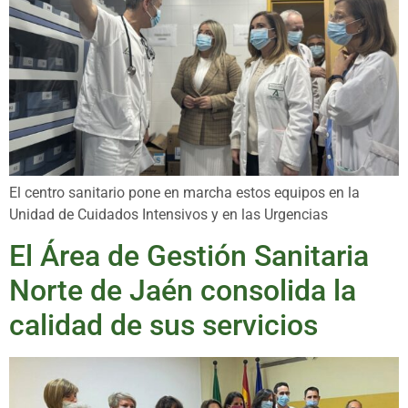
El centro sanitario pone en marcha estos equipos en la
Unidad de Cuidados Intensivos y en las Urgencias
El Área de Gestión Sanitaria
Norte de Jaén consolida la
calidad de sus servicios