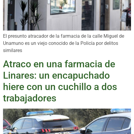
El presunto atracador de la farmacia de la calle Miguel de
Unamuno es un viejo conocido de la Policía por delitos
similares
Atraco en una farmacia de
Linares: un encapuchado
hiere con un cuchillo a dos
trabajadores