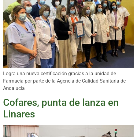
Logra una nueva certificación gracias a la unidad de
Farmacia por parte de la Agencia de Calidad Sanitaria de
Andalucía
Cofares, punta de lanza en
Linares