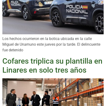
Los hechos ocurrieron en la botica ubicada en la calle
Miguel de Unamuno este jueves por la tarde. El delincuente
fue detenido
Cofares triplica su plantilla en
Linares en solo tres años