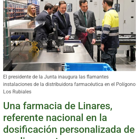
El presidente de la Junta inaugura las flamantes
instalaciones de la distribuidora farmacéutica en el Polígono
Los Rubiales
Una farmacia de Linares,
referente nacional en la
dosificación personalizada de