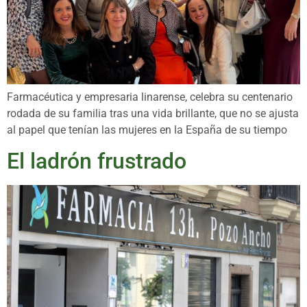
Farmacéutica y empresaria linarense, celebra su centenario
rodada de su familia tras una vida brillante, que no se ajusta
al papel que tenían las mujeres en la España de su tiempo
El ladrón frustrado